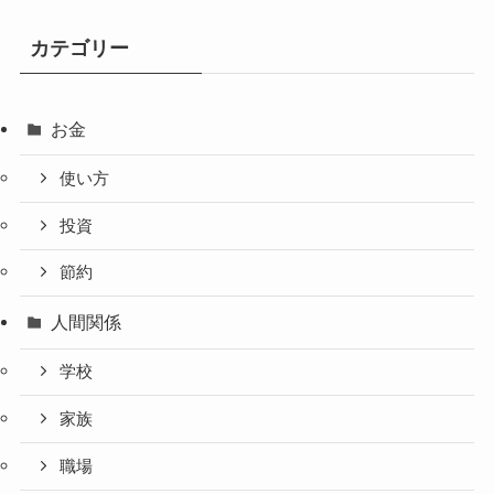
カテゴリー
お金
使い方
投資
節約
人間関係
学校
家族
職場