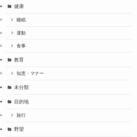
健康
睡眠
運動
食事
教育
知恵・マナー
未分類
目的地
旅行
野望