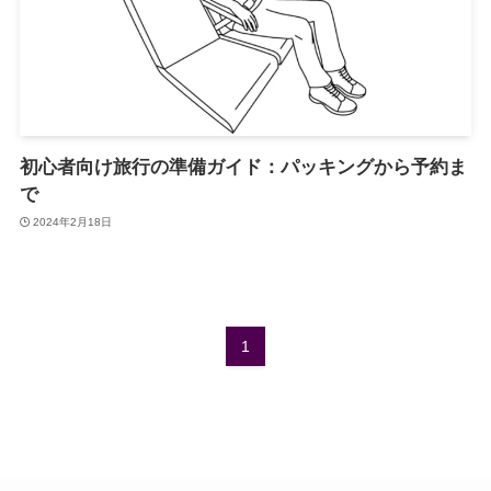
初心者向け旅行の準備ガイド：パッキングから予約ま
で
2024年2月18日
1