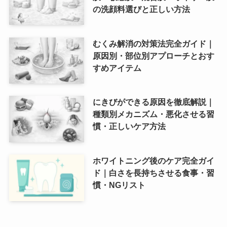
の洗顔料選びと正しい方法
むくみ解消の対策法完全ガイド｜
原因別・部位別アプローチとおす
すめアイテム
にきびができる原因を徹底解説｜
種類別メカニズム・悪化させる習
慣・正しいケア方法
ホワイトニング後のケア完全ガイ
ド｜白さを長持ちさせる食事・習
慣・NGリスト