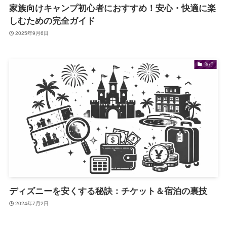
家族向けキャンプ初心者におすすめ！安心・快適に楽
しむための完全ガイド
2025年9月6日
旅行
ディズニーを安くする秘訣：チケット＆宿泊の裏技
2024年7月2日