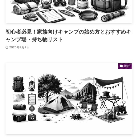
初心者必見！家族向けキャンプの始め方とおすすめキ
ャンプ場・持ち物リスト
2025年9月7日
旅行