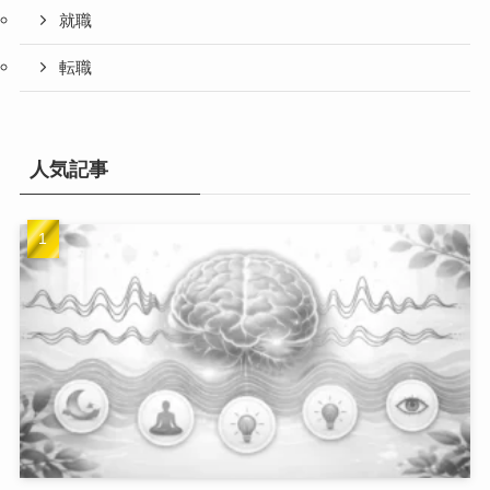
就職
転職
人気記事