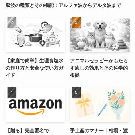
脳波の種類とその機能：アルファ波からデルタ波まで
【家庭で簡単】生理食塩水
アニマルセラピーがもたら
の作り方と安全な使い方ガ
す癒しの効果とその科学的
イド
根拠
【贈る】完全匿名で
手土産のマナー｜相場・渡