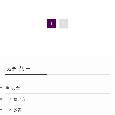
1
2
カテゴリー
お金
使い方
投資