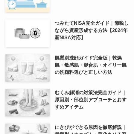
つみたてNISA完全ガイド｜節税し
ながら資産形成する方法【2024年
新NISA対応】
肌質別洗顔ガイド完全版｜乾燥
肌・敏感肌・混合肌・オイリー肌
の洗顔料選びと正しい方法
むくみ解消の対策法完全ガイド｜
原因別・部位別アプローチとおす
すめアイテム
にきびができる原因を徹底解説｜