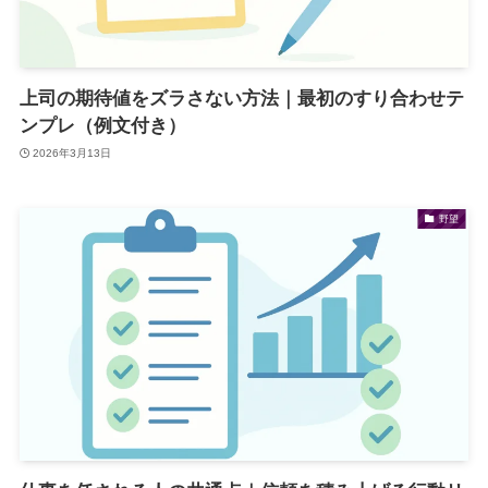
上司の期待値をズラさない方法｜最初のすり合わせテ
ンプレ（例文付き）
2026年3月13日
野望