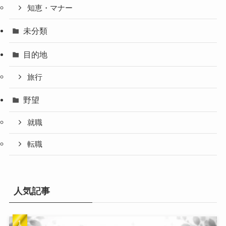
知恵・マナー
未分類
目的地
旅行
野望
就職
転職
人気記事