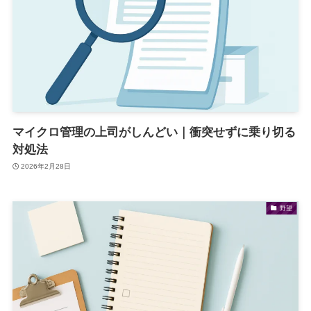
マイクロ管理の上司がしんどい｜衝突せずに乗り切る
対処法
2026年2月28日
野望