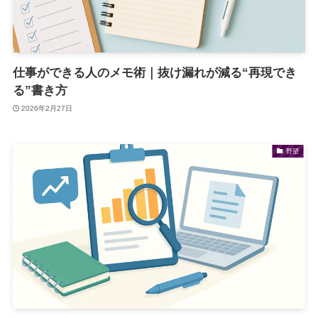
仕事ができる人のメモ術｜抜け漏れが減る“再現でき
る”書き方
2026年2月27日
野望