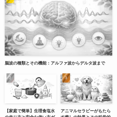
脳波の種類とその機能：アルファ波からデルタ波まで
【家庭で簡単】生理食塩水
アニマルセラピーがもたら