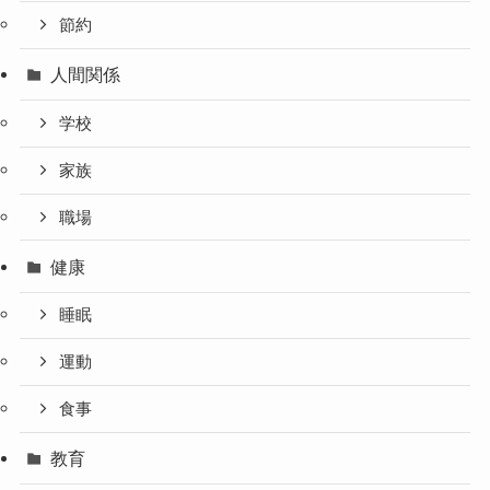
節約
人間関係
学校
家族
職場
健康
睡眠
運動
食事
教育