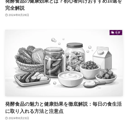
発酵食品の健康効果とは？初心者向けおすすめ10選を
完全解説
2024年8月28日
食事
発酵食品の魅力と健康効果を徹底解説：毎日の食生活
に取り入れる方法と注意点
2024年8月23日