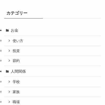
カテゴリー
お金
使い方
投資
節約
人間関係
学校
家族
職場