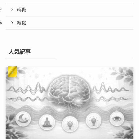
就職
転職
人気記事