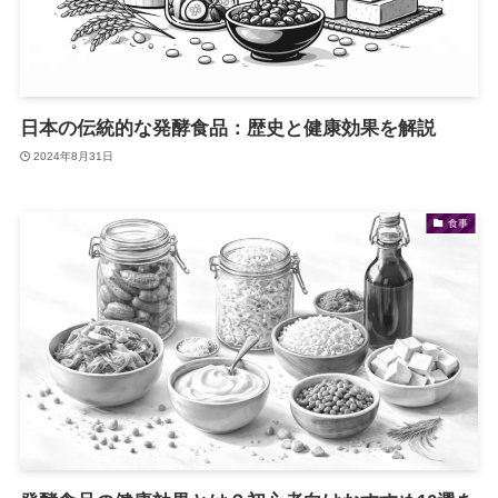
日本の伝統的な発酵食品：歴史と健康効果を解説
2024年8月31日
食事