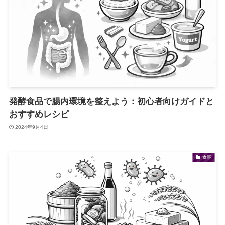
発酵食品で腸内環境を整えよう：初心者向けガイドと
おすすめレシピ
2024年9月4日
食事