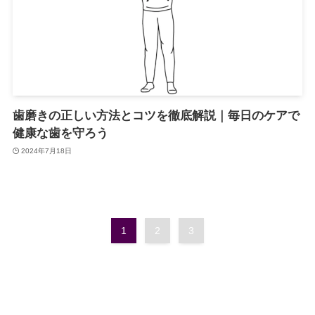
歯磨きの正しい方法とコツを徹底解説｜毎日のケアで
健康な歯を守ろう
2024年7月18日
1
2
3