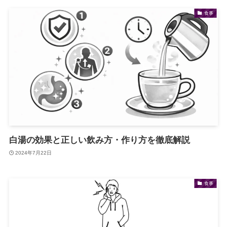
食事
白湯の効果と正しい飲み方・作り方を徹底解説
2024年7月22日
食事