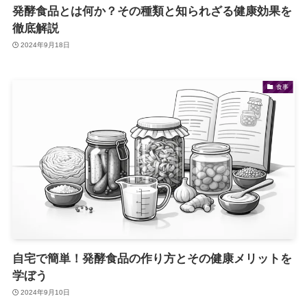
発酵食品とは何か？その種類と知られざる健康効果を
徹底解説
2024年9月18日
食事
自宅で簡単！発酵食品の作り方とその健康メリットを
学ぼう
2024年9月10日