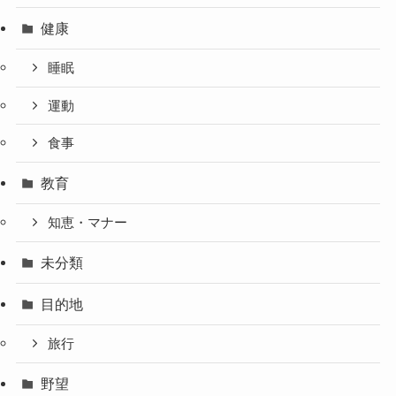
健康
睡眠
運動
食事
教育
知恵・マナー
未分類
目的地
旅行
野望