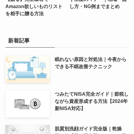
Amazon欲しいものリスト
し方・NG例までまとめ
を相手に贈る方法
新着記事
眠れない原因と対処法｜今夜から
できる不眠改善テクニック
つみたてNISA完全ガイド｜節税し
ながら資産形成する方法【2024年
新NISA対応】
肌質別洗顔ガイド完全版｜乾燥