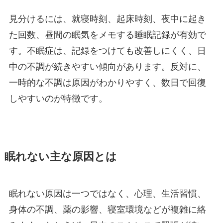
見分けるには、就寝時刻、起床時刻、夜中に起き
た回数、昼間の眠気をメモする睡眠記録が有効で
す。不眠症は、記録をつけても改善しにくく、日
中の不調が続きやすい傾向があります。反対に、
一時的な不調は原因がわかりやすく、数日で回復
しやすいのが特徴です。
眠れない主な原因とは
眠れない原因は一つではなく、心理、生活習慣、
身体の不調、薬の影響、寝室環境などが複雑に絡