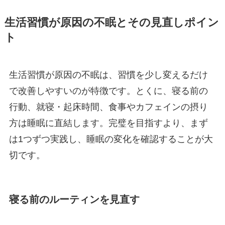
生活習慣が原因の不眠とその見直しポイン
ト
生活習慣が原因の不眠は、習慣を少し変えるだけ
で改善しやすいのが特徴です。とくに、寝る前の
行動、就寝・起床時間、食事やカフェインの摂り
方は睡眠に直結します。完璧を目指すより、まず
は1つずつ実践し、睡眠の変化を確認することが大
切です。
寝る前のルーティンを見直す