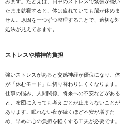
みます。たとえば、日中のストレスで緊張が続い
たまま就寝すると、体は疲れていても脳が休めま
せん。原因を一つずつ整理することで、適切な対
処法が見えてきます。
ストレスや精神的負担
強いストレスがあると交感神経が優位になり、体
が「休むモード」に切り替わりにくくなります。
仕事の悩み、人間関係、将来への不安などがある
と、布団に入っても考えごとが止まらないことが
あります。眠れない夜が続くほど不安が増すた
め、早めに心の負担を軽くする工夫が必要です。