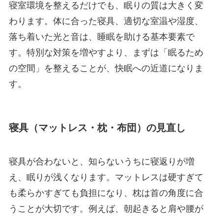
寝室環境を整えるだけでも、眠りの質は大きく変
わります。体に合った寝具、適切な室温や湿度、
落ち着いた光と音は、睡眠を助ける基本要素で
す。特別な対策を増やすより、まずは「眠るため
の空間」を整えることが、快眠への近道になりま
す。
寝具（マットレス・枕・布団）の見直し
寝具が合わないと、知らないうちに寝返りが増
え、眠りが浅くなります。マットレスは硬すぎて
も柔らかすぎても負担になり、枕は首の角度に合
うことが大切です。例えば、朝起きると肩や腰が