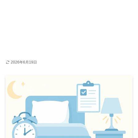
2026年6月19日