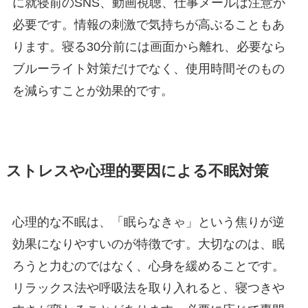
に就寝前のSNS、動画視聴、仕事メールは注意が
必要です。情報の刺激で気持ちが高ぶることもあ
ります。寝る30分前には画面から離れ、必要なら
ブルーライト対策だけでなく、使用時間そのもの
を減らすことが効果的です。
ストレスや心理的要因による不眠対策
心理的な不眠は、「眠らなきゃ」という焦りが逆
効果になりやすいのが特徴です。大切なのは、眠
ろうと力むのではなく、心身を緩めることです。
リラックス法や呼吸法を取り入れると、寝つきや