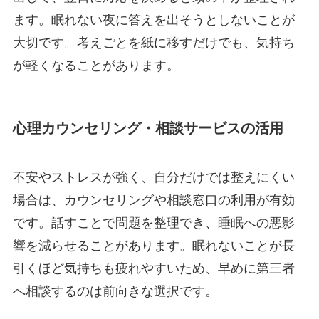
ます。眠れない夜に答えを出そうとしないことが
大切です。考えごとを紙に移すだけでも、気持ち
が軽くなることがあります。
心理カウンセリング・相談サービスの活用
不安やストレスが強く、自分だけでは整えにくい
場合は、カウンセリングや相談窓口の利用が有効
です。話すことで問題を整理でき、睡眠への悪影
響を減らせることがあります。眠れないことが長
引くほど気持ちも疲れやすいため、早めに第三者
へ相談するのは前向きな選択です。