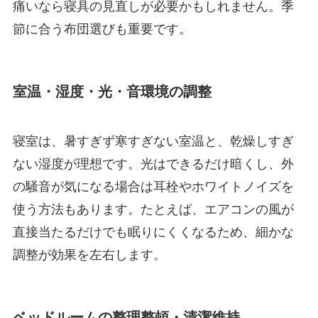
痛いなら寝具の見直しが必要かもしれません。季
節に合う布団選びも重要です。
室温・湿度・光・音環境の調整
寝室は、暑すぎず寒すぎない室温と、乾燥しすぎ
ない湿度が理想です。光はできるだけ暗くし、外
の騒音が気になる場合は耳栓やホワイトノイズを
使う方法もあります。たとえば、エアコンの風が
直接当たるだけでも眠りにくくなるため、細かな
調整が効果を左右します。
ベッドルームの整理整頓・清潔維持