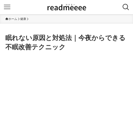
ホーム
健康
眠れない原因と対処法｜今夜からできる
不眠改善テクニック