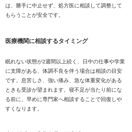
は、勝手に中止せず、処方医に相談して調整して
もらうことが安全です。
医療機関に相談するタイミング
眠れない状態が2週間以上続く、日中の仕事や学業
に支障がある、体調不良を伴う場合は相談の目安
です。息苦しさ、強い痛み、急な体重変化がある
ときも受診が望まれます。寝不足が当たり前にな
る前に、早めに専門家へ相談することで回復しや
すくなります。