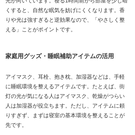
光が向いています。寝る1時間前から部屋を少し暗
くすると、自然な眠気を妨げにくくなります。香
りや光は強すぎると逆効果なので、「やさしく整
える」ことがポイントです。
家庭用グッズ・睡眠補助アイテムの活用
アイマスク、耳栓、抱き枕、加湿器などは、手軽
に睡眠環境を整えるアイテムです。たとえば、街
灯の光が気になる人はアイマスク、乾燥がつらい
人は加湿器が役立ちます。ただし、アイテムに頼
りすぎず、まずは寝室の基本環境を整えることが
先です。