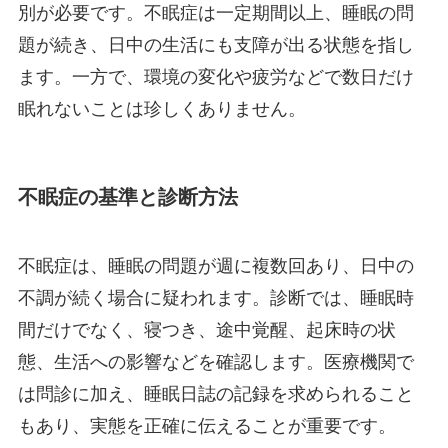
別が必要です。不眠症は一定期間以上、睡眠の問
題が続き、日中の生活にも支障が出る状態を指し
ます。一方で、環境の変化や疲労などで数日だけ
眠れないことは珍しくありません。
不眠症の基準と診断方法
不眠症は、睡眠の問題が週に複数回あり、日中の
不調が続く場合に疑われます。診断では、睡眠時
間だけでなく、寝つき、途中覚醒、起床時の状
態、生活への影響などを確認します。医療機関で
は問診に加え、睡眠日誌の記録を求められること
もあり、実態を正確に伝えることが重要です。