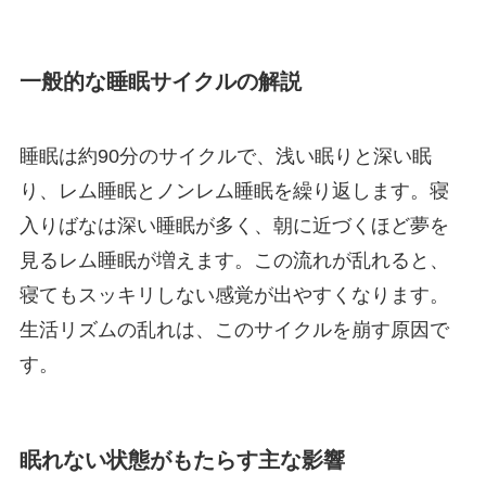
一般的な睡眠サイクルの解説
睡眠は約90分のサイクルで、浅い眠りと深い眠
り、レム睡眠とノンレム睡眠を繰り返します。寝
入りばなは深い睡眠が多く、朝に近づくほど夢を
見るレム睡眠が増えます。この流れが乱れると、
寝てもスッキリしない感覚が出やすくなります。
生活リズムの乱れは、このサイクルを崩す原因で
す。
眠れない状態がもたらす主な影響