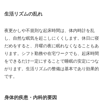
生活リズムの乱れ
夜更かしや不規則な起床時間は、体内時計を乱
し、自然な眠気を起こしにくくします。休日に寝
だめをすると、月曜の夜に眠れなくなることもあ
ります。シフト勤務や在宅ワークでも、起床時間
をできるだけ一定にすることで睡眠の安定につな
がります。生活リズムの整備は基本であり効果的
です。
身体的疾患・内科的要因