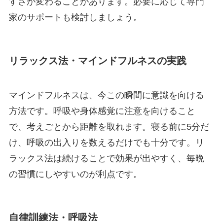
すさが変わることがあります。必要に応じて専門
家のサポートも検討しましょう。
リラックス法・マインドフルネスの実践
マインドフルネスは、今この瞬間に意識を向ける
方法です。呼吸や身体感覚に注意を向けること
で、考えごとから距離を取れます。寝る前に5分だ
け、呼吸の出入りを数えるだけでも十分です。リ
ラックス法は続けることで効果が出やすく、毎晩
の習慣にしやすいのが利点です。
自律訓練法・呼吸法