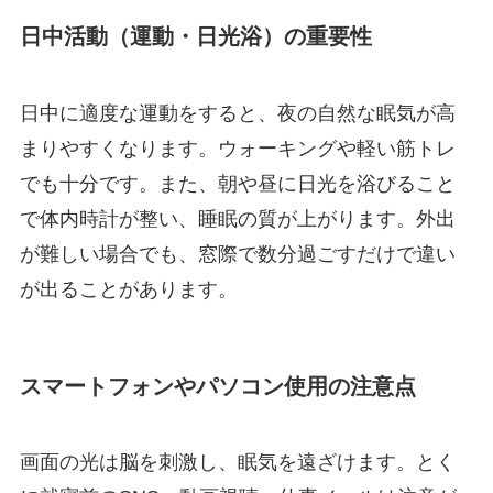
日中活動（運動・日光浴）の重要性
日中に適度な運動をすると、夜の自然な眠気が高
まりやすくなります。ウォーキングや軽い筋トレ
でも十分です。また、朝や昼に日光を浴びること
で体内時計が整い、睡眠の質が上がります。外出
が難しい場合でも、窓際で数分過ごすだけで違い
が出ることがあります。
スマートフォンやパソコン使用の注意点
画面の光は脳を刺激し、眠気を遠ざけます。とく