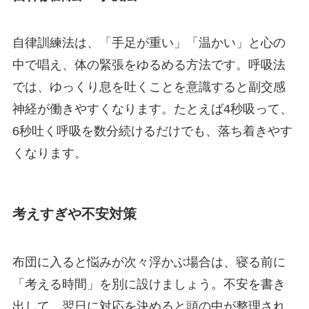
自律訓練法は、「手足が重い」「温かい」と心の
中で唱え、体の緊張をゆるめる方法です。呼吸法
では、ゆっくり息を吐くことを意識すると副交感
神経が働きやすくなります。たとえば4秒吸って、
6秒吐く呼吸を数分続けるだけでも、落ち着きやす
くなります。
考えすぎや不安対策
布団に入ると悩みが次々浮かぶ場合は、寝る前に
「考える時間」を別に設けましょう。不安を書き
出して、翌日に対応を決めると頭の中が整理され