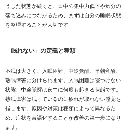
うした状態が続くと、日中の集中力低下や気分の
落ち込みにつながるため、まずは自分の睡眠状態
を整理することが大切です。
「眠れない」の定義と種類
不眠は大きく、入眠困難、中途覚醒、早朝覚醒、
熟眠障害に分けられます。入眠困難は寝つけない
状態、中途覚醒は夜中に何度も起きる状態です。
熟眠障害は眠っているのに疲れが取れない感覚を
指します。原因や対策は種類によって異なるた
め、症状を言語化することが改善の第一歩になり
ます。