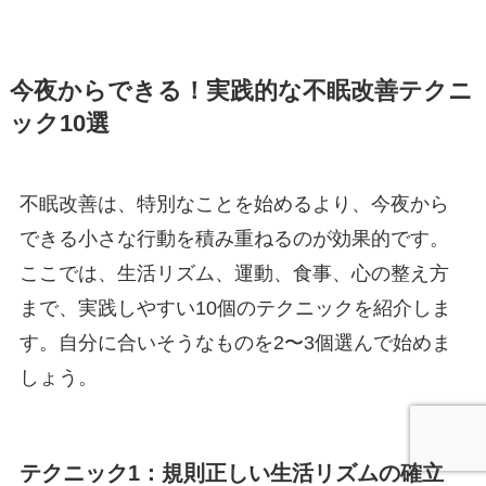
今夜からできる！実践的な不眠改善テクニ
ック10選
不眠改善は、特別なことを始めるより、今夜から
できる小さな行動を積み重ねるのが効果的です。
ここでは、生活リズム、運動、食事、心の整え方
まで、実践しやすい10個のテクニックを紹介しま
す。自分に合いそうなものを2〜3個選んで始めま
しょう。
テクニック1：規則正しい生活リズムの確立