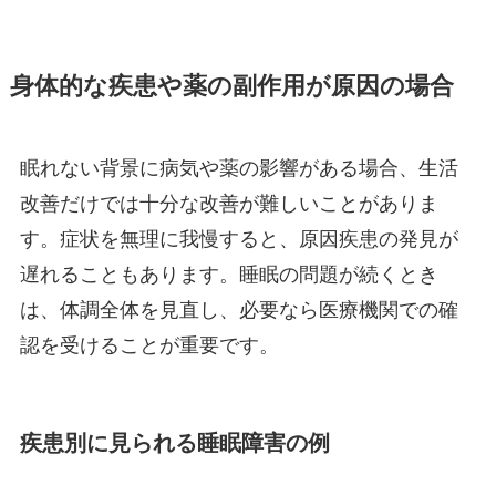
身体的な疾患や薬の副作用が原因の場合
眠れない背景に病気や薬の影響がある場合、生活
改善だけでは十分な改善が難しいことがありま
す。症状を無理に我慢すると、原因疾患の発見が
遅れることもあります。睡眠の問題が続くとき
は、体調全体を見直し、必要なら医療機関での確
認を受けることが重要です。
疾患別に見られる睡眠障害の例