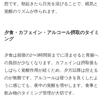
想です。朝起きたら日光を浴びることで、眠気と
覚醒のリズムが作られます。
夕食・カフェイン・アルコール摂取のタイミ
ング
夕食は就寝の2〜3時間前までに済ませると胃腸へ
の負担が少なくなります。カフェインは摂取後も
しばらく覚醒作用が続くため、夕方以降は控える
のが無難です。アルコールは寝つきを良くしたよ
うに感じても、夜中の覚醒を増やします。食事と
飲み物のタイミング管理が大切です。