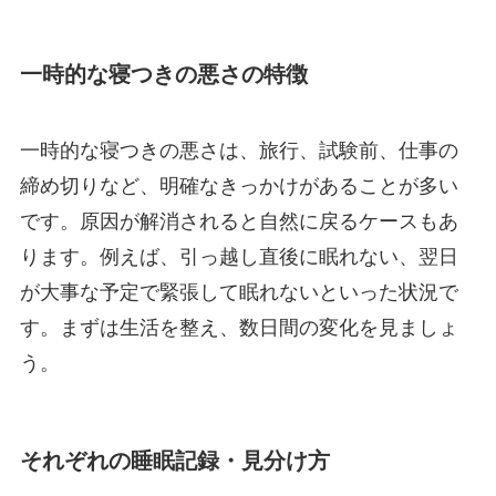
一時的な寝つきの悪さの特徴
一時的な寝つきの悪さは、旅行、試験前、仕事の
締め切りなど、明確なきっかけがあることが多い
です。原因が解消されると自然に戻るケースもあ
ります。例えば、引っ越し直後に眠れない、翌日
が大事な予定で緊張して眠れないといった状況で
す。まずは生活を整え、数日間の変化を見ましょ
う。
それぞれの睡眠記録・見分け方