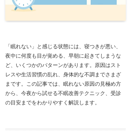
「眠れない」と感じる状態には、寝つきが悪い、
夜中に何度も目が覚める、早朝に起きてしまうな
ど、いくつかのパターンがあります。原因はスト
レスや生活習慣の乱れ、身体的な不調までさまざ
まです。この記事では、眠れない原因の見極め方
から、今夜から試せる不眠改善テクニック、受診
の目安までをわかりやすく解説します。