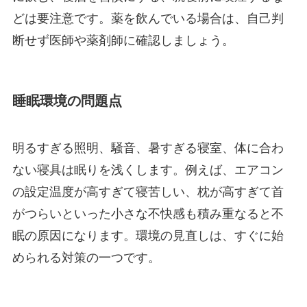
どは要注意です。薬を飲んでいる場合は、自己判
断せず医師や薬剤師に確認しましょう。
睡眠環境の問題点
明るすぎる照明、騒音、暑すぎる寝室、体に合わ
ない寝具は眠りを浅くします。例えば、エアコン
の設定温度が高すぎて寝苦しい、枕が高すぎて首
がつらいといった小さな不快感も積み重なると不
眠の原因になります。環境の見直しは、すぐに始
められる対策の一つです。