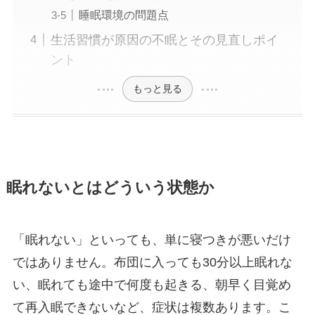
睡眠環境の問題点
生活習慣が原因の不眠とその見直しポイ
ント
もっと見る
眠れないとはどういう状態か
「眠れない」といっても、単に寝つきが悪いだけ
ではありません。布団に入っても30分以上眠れな
い、眠れても途中で何度も起きる、朝早く目覚め
て再入眠できないなど、症状は複数あります。こ