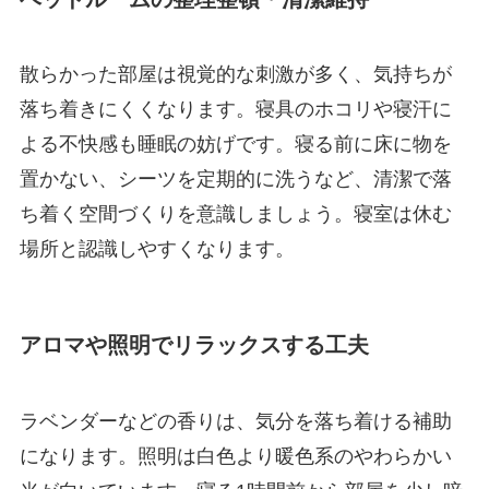
散らかった部屋は視覚的な刺激が多く、気持ちが
落ち着きにくくなります。寝具のホコリや寝汗に
よる不快感も睡眠の妨げです。寝る前に床に物を
置かない、シーツを定期的に洗うなど、清潔で落
ち着く空間づくりを意識しましょう。寝室は休む
場所と認識しやすくなります。
アロマや照明でリラックスする工夫
ラベンダーなどの香りは、気分を落ち着ける補助
になります。照明は白色より暖色系のやわらかい