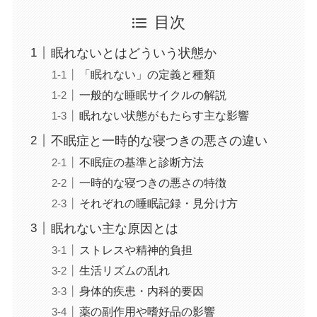
目次
眠れないとはどういう状態か
「眠れない」の定義と種類
一般的な睡眠サイクルの解説
眠れない状態がもたらす主な影響
不眠症と一時的な寝つきの悪さの違い
不眠症の基準と診断方法
一時的な寝つきの悪さの特徴
それぞれの睡眠記録・見分け方
眠れない主な原因とは
ストレスや精神的負担
生活リズムの乱れ
身体的疾患・内科的要因
薬の副作用や嗜好品の影響