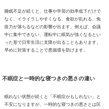
睡眠不足が続くと、仕事や学習の効率低下だけで
なく、イライラしやすくなる、食欲が乱れる、免
疫力が落ちるなどの影響が出ます。例えば、会議
中に集中できない、運転中に眠気が強くなるとい
った形で日常生活に支障が出ることもあります。
早めに対策することで悪循環を防げます。
不眠症と一時的な寝つきの悪さの違い
眠れない状態が続くと「不眠症かもしれない」と
不安になりますが、一時的な寝つきの悪さとは区