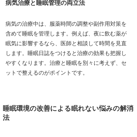
病気治療と睡眠管理の両立法
病気の治療中は、服薬時間の調整や副作用対策を
含めて睡眠を管理します。例えば、夜に飲む薬が
眠気に影響するなら、医師と相談して時間を見直
します。睡眠日誌をつけると治療の効果も把握し
やすくなります。治療と睡眠を別々に考えず、セ
ットで整えるのがポイントです。
睡眠環境の改善による眠れない悩みの解消
法