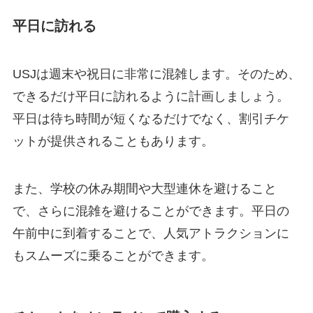
平日に訪れる
USJは週末や祝日に非常に混雑します。そのため、
できるだけ平日に訪れるように計画しましょう。
平日は待ち時間が短くなるだけでなく、割引チケ
ットが提供されることもあります。
また、学校の休み期間や大型連休を避けること
で、さらに混雑を避けることができます。平日の
午前中に到着することで、人気アトラクションに
もスムーズに乗ることができます。