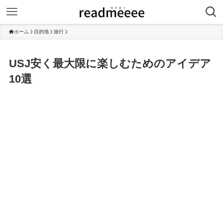
ホーム
目的地
旅行
USJ安く最大限に楽しむためのアイデア
10選