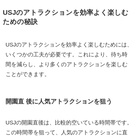
USJのアトラクションを効率よく楽しむ
ための秘訣
USJのアトラクションを効率よく楽しむためには、
いくつかの工夫が必要です。これにより、待ち時
間を減らし、より多くのアトラクションを楽しむ
ことができます。
開園直 後に人気アトラクションを狙う
USJの開園直後は、比較的空いている時間帯です。
この時間帯を狙って、人気のアトラクションに直