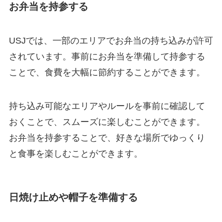
お弁当を持参する
USJでは、一部のエリアでお弁当の持ち込みが許可
されています。事前にお弁当を準備して持参する
ことで、食費を大幅に節約することができます。
持ち込み可能なエリアやルールを事前に確認して
おくことで、スムーズに楽しむことができます。
お弁当を持参することで、好きな場所でゆっくり
と食事を楽しむことができます。
日焼け止めや帽子を準備する