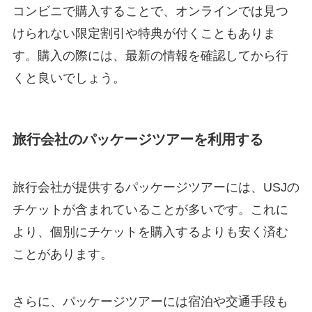
コンビニで購入することで、オンラインでは見つ
けられない限定割引や特典が付くこともありま
す。購入の際には、最新の情報を確認してから行
くと良いでしょう。
旅行会社のパッケージツアーを利用する
旅行会社が提供するパッケージツアーには、USJの
チケットが含まれていることが多いです。これに
より、個別にチケットを購入するよりも安く済む
ことがあります。
さらに、パッケージツアーには宿泊や交通手段も