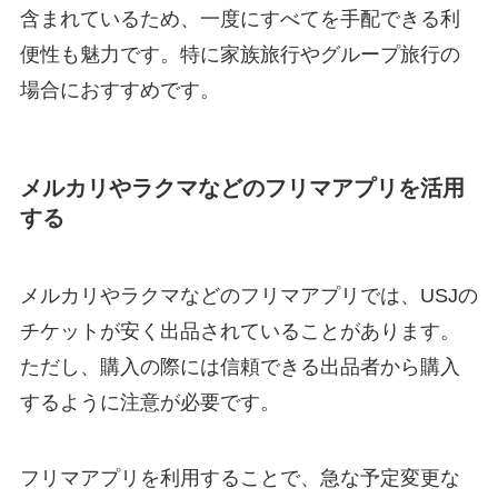
含まれているため、一度にすべてを手配できる利
便性も魅力です。特に家族旅行やグループ旅行の
場合におすすめです。
メルカリやラクマなどのフリマアプリを活用
する
メルカリやラクマなどのフリマアプリでは、USJの
チケットが安く出品されていることがあります。
ただし、購入の際には信頼できる出品者から購入
するように注意が必要です。
フリマアプリを利用することで、急な予定変更な