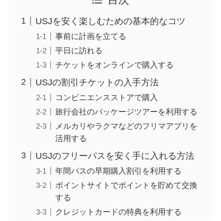
USJを安く楽しむための基本的なコツ
事前に計画を立てる
平日に訪れる
チケットをオンラインで購入する
USJの割引チケットの入手方法
コンビニエンスストアで購入
旅行会社のパッケージツアーを利用する
メルカリやラクマなどのフリマアプリを
活用する
USJのフリーパスを安く手に入れる方法
年間パスの早期購入割引を利用する
ポイントサイトでポイントを貯めて交換
する
クレジットカードの特典を利用する