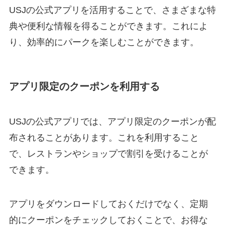
USJの公式アプリを活用することで、さまざまな特
典や便利な情報を得ることができます。これによ
り、効率的にパークを楽しむことができます。
アプリ限定のクーポンを利用する
USJの公式アプリでは、アプリ限定のクーポンが配
布されることがあります。これを利用すること
で、レストランやショップで割引を受けることが
できます。
アプリをダウンロードしておくだけでなく、定期
的にクーポンをチェックしておくことで、お得な