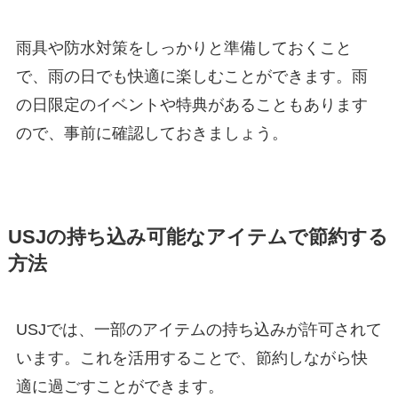
雨具や防水対策をしっかりと準備しておくこと
で、雨の日でも快適に楽しむことができます。雨
の日限定のイベントや特典があることもあります
ので、事前に確認しておきましょう。
USJの持ち込み可能なアイテムで節約する
方法
USJでは、一部のアイテムの持ち込みが許可されて
います。これを活用することで、節約しながら快
適に過ごすことができます。