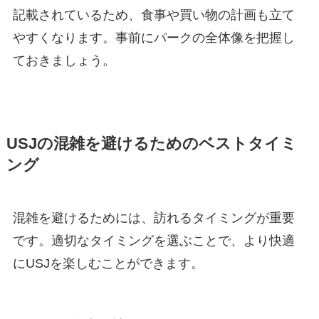
記載されているため、食事や買い物の計画も立て
やすくなります。事前にパークの全体像を把握し
ておきましょう。
USJの混雑を避けるためのベストタイミ
ング
混雑を避けるためには、訪れるタイミングが重要
です。適切なタイミングを選ぶことで、より快適
にUSJを楽しむことができます。