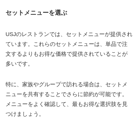
セットメニューを選ぶ
USJのレストランでは、セットメニューが提供され
ています。これらのセットメニューは、単品で注
文するよりもお得な価格で提供されていることが
多いです。
特に、家族やグループで訪れる場合は、セットメ
ニューを共有することでさらに節約が可能です。
メニューをよく確認して、最もお得な選択肢を見
つけましょう。