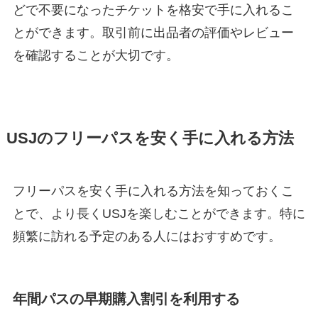
どで不要になったチケットを格安で手に入れるこ
とができます。取引前に出品者の評価やレビュー
を確認することが大切です。
USJのフリーパスを安く手に入れる方法
フリーパスを安く手に入れる方法を知っておくこ
とで、より長くUSJを楽しむことができます。特に
頻繁に訪れる予定のある人にはおすすめです。
年間パスの早期購入割引を利用する