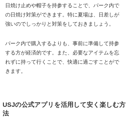
日焼け止めや帽子を持参することで、パーク内で
の日焼け対策ができます。特に夏場は、日差しが
強いのでしっかりと対策をしておきましょう。
パーク内で購入するよりも、事前に準備して持参
する方が経済的です。また、必要なアイテムを忘
れずに持って行くことで、快適に過ごすことがで
きます。
USJの公式アプリを活用して安く楽しむ方
法