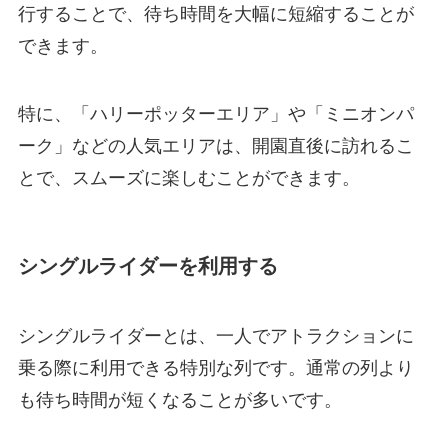
行することで、待ち時間を大幅に短縮することが
できます。
特に、「ハリーポッターエリア」や「ミニオンパ
ーク」などの人気エリアは、開園直後に訪れるこ
とで、スムーズに楽しむことができます。
シングルライダーを利用する
シングルライダーとは、一人でアトラクションに
乗る際に利用できる特別な列です。通常の列より
も待ち時間が短くなることが多いです。