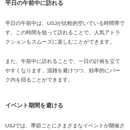
平日の午前中に訪れる
平日の午前中は、USJが比較的空いている時間帯で
す。この時間を狙って訪れることで、人気アトラ
クションもスムーズに楽しむことができます。
また、午前中に訪れることで、一日の計画を立て
やすくなります。混雑を避けつつ、効率的にパー
ク内を回ることができます。
イベント期間を避ける
USJでは、季節ごとにさまざまなイベントが開催さ