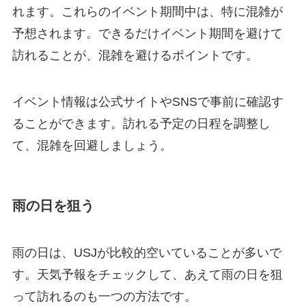
れます。これらのイベント期間中は、特に混雑が
予想されます。できるだけイベント期間を避けて
訪れることが、混雑を避けるポイントです。
イベント情報は公式サイトやSNSで事前に確認す
ることができます。訪れる予定の日程を調整し
て、混雑を回避しましょう。
雨の日を狙う
雨の日は、USJが比較的空いていることが多いで
す。天気予報をチェックして、あえて雨の日を狙
って訪れるのも一つの方法です。