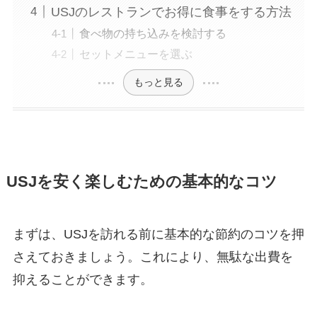
USJのレストランでお得に食事をする方法
食べ物の持ち込みを検討する
セットメニューを選ぶ
もっと見る
USJを安く楽しむための基本的なコツ
まずは、USJを訪れる前に基本的な節約のコツを押
さえておきましょう。これにより、無駄な出費を
抑えることができます。