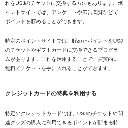
れをUSJのチケットに交換する方法もあります。ポ
イントサイトでは、アンケートや広告閲覧などで
ポイントを貯めることができます。
特定のポイントサイトでは、貯めたポイントをUSJ
のチケットやギフトカードに交換できるプログラ
ムがあります。これを活用することで、実質的に
無料でチケットを手に入れることができます。
クレジットカードの特典を利用する
特定のクレジットカードでは、USJのチケットや関
連グッズの購入に利用できるポイントが貯まる特