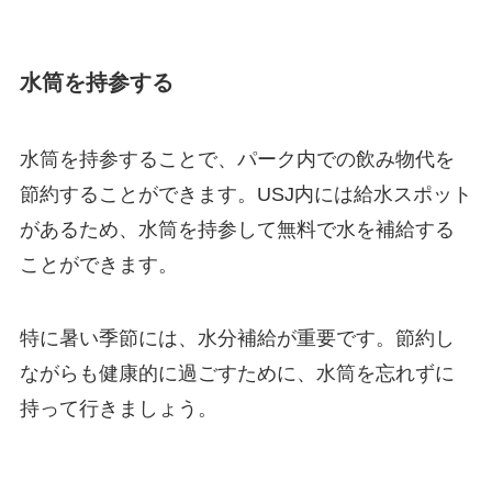
水筒を持参する
水筒を持参することで、パーク内での飲み物代を
節約することができます。USJ内には給水スポット
があるため、水筒を持参して無料で水を補給する
ことができます。
特に暑い季節には、水分補給が重要です。節約し
ながらも健康的に過ごすために、水筒を忘れずに
持って行きましょう。