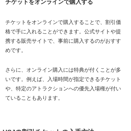
チケットをオンラインで購入する
チケットをオンラインで購入することで、割引価
格で手に入れることができます。公式サイトや提
携する販売サイトで、事前に購入するのがおすす
めです。
さらに、オンライン購入には特典が付くことが多
いです。例えば、入場時間が指定できるチケット
や、特定のアトラクションへの優先入場権が付い
ていることもあります。