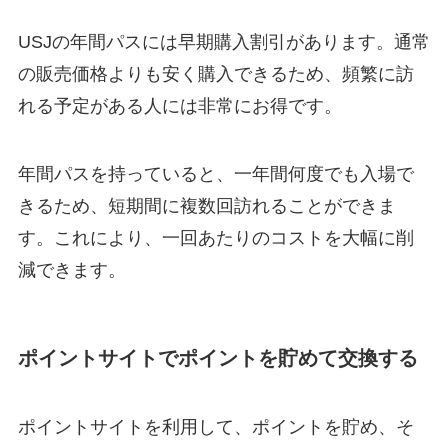
USJの年間パスには早期購入割引があります。通常
の販売価格よりも安く購入できるため、頻繁に訪
れる予定がある人には非常にお得です。
年間パスを持っていると、一年間何度でも入場で
きるため、短期間に複数回訪れることができま
す。これにより、一回あたりのコストを大幅に削
減できます。
ポイントサイトでポイントを貯めて交換する
ポイントサイトを利用して、ポイントを貯め、そ