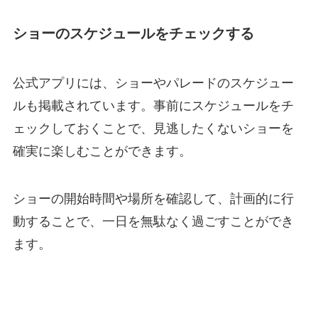
ショーのスケジュールをチェックする
公式アプリには、ショーやパレードのスケジュー
ルも掲載されています。事前にスケジュールをチ
ェックしておくことで、見逃したくないショーを
確実に楽しむことができます。
ショーの開始時間や場所を確認して、計画的に行
動することで、一日を無駄なく過ごすことができ
ます。