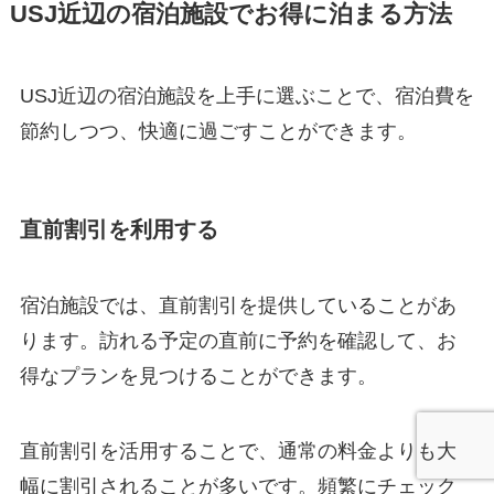
USJ近辺の宿泊施設でお得に泊まる方法
USJ近辺の宿泊施設を上手に選ぶことで、宿泊費を
節約しつつ、快適に過ごすことができます。
直前割引を利用する
宿泊施設では、直前割引を提供していることがあ
ります。訪れる予定の直前に予約を確認して、お
得なプランを見つけることができます。
直前割引を活用することで、通常の料金よりも大
幅に割引されることが多いです。頻繁にチェック