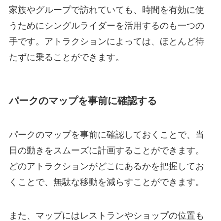
家族やグループで訪れていても、時間を有効に使
うためにシングルライダーを活用するのも一つの
手です。アトラクションによっては、ほとんど待
たずに乗ることができます。
パークのマップを事前に確認する
パークのマップを事前に確認しておくことで、当
日の動きをスムーズに計画することができます。
どのアトラクションがどこにあるかを把握してお
くことで、無駄な移動を減らすことができます。
また、マップにはレストランやショップの位置も