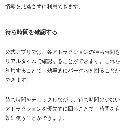
情報を見逃さずに利用できます。
待ち時間を確認する
公式アプリでは、各アトラクションの待ち時間を
リアルタイムで確認することができます。これを
利用することで、効率的にパーク内を回ることが
できます。
待ち時間をチェックしながら、待ち時間の少ない
アトラクションを優先的に回ることで、時間を有
効に使うことができます。