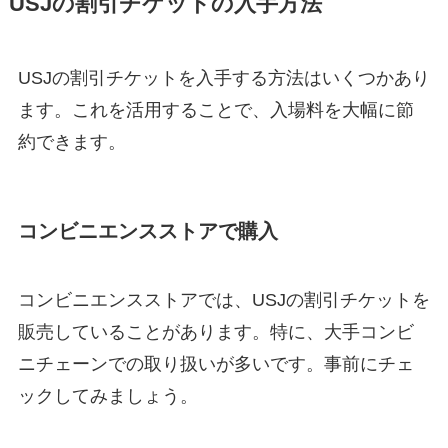
USJの割引チケットの入手方法
USJの割引チケットを入手する方法はいくつかあり
ます。これを活用することで、入場料を大幅に節
約できます。
コンビニエンスストアで購入
コンビニエンスストアでは、USJの割引チケットを
販売していることがあります。特に、大手コンビ
ニチェーンでの取り扱いが多いです。事前にチェ
ックしてみましょう。