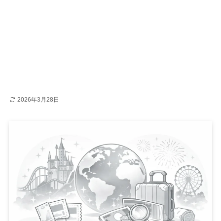
2026年3月28日