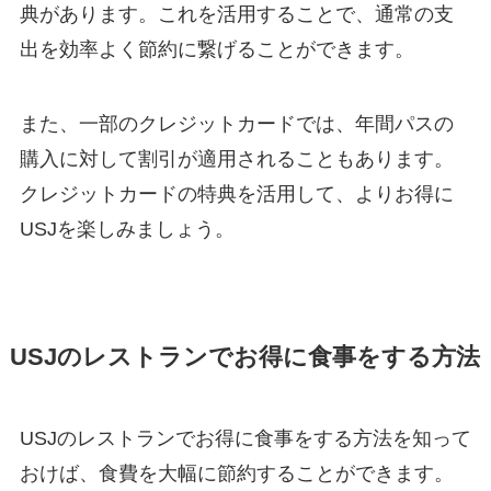
典があります。これを活用することで、通常の支
出を効率よく節約に繋げることができます。
また、一部のクレジットカードでは、年間パスの
購入に対して割引が適用されることもあります。
クレジットカードの特典を活用して、よりお得に
USJを楽しみましょう。
USJのレストランでお得に食事をする方法
USJのレストランでお得に食事をする方法を知って
おけば、食費を大幅に節約することができます。