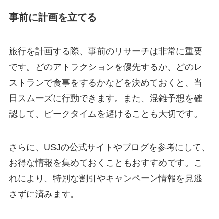
事前に計画を立てる
旅行を計画する際、事前のリサーチは非常に重要
です。どのアトラクションを優先するか、どのレ
ストランで食事をするかなどを決めておくと、当
日スムーズに行動できます。また、混雑予想を確
認して、ピークタイムを避けることも大切です。
さらに、USJの公式サイトやブログを参考にして、
お得な情報を集めておくこともおすすめです。こ
れにより、特別な割引やキャンペーン情報を見逃
さずに済みます。