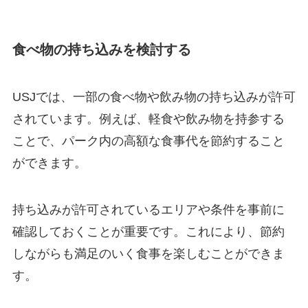
食べ物の持ち込みを検討する
USJでは、一部の食べ物や飲み物の持ち込みが許可
されています。例えば、軽食や飲み物を持参する
ことで、パーク内の高額な食事代を節約すること
ができます。
持ち込みが許可されているエリアや条件を事前に
確認しておくことが重要です。これにより、節約
しながらも満足のいく食事を楽しむことができま
す。