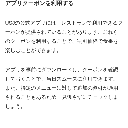
アプリクーポンを利用する
USJの公式アプリには、レストランで利用できるク
ーポンが提供されていることがあります。これら
のクーポンを利用することで、割引価格で食事を
楽しむことができます。
アプリを事前にダウンロードし、クーポンを確認
しておくことで、当日スムーズに利用できます。
また、特定のメニューに対して追加の割引が適用
されることもあるため、見逃さずにチェックしま
しょう。