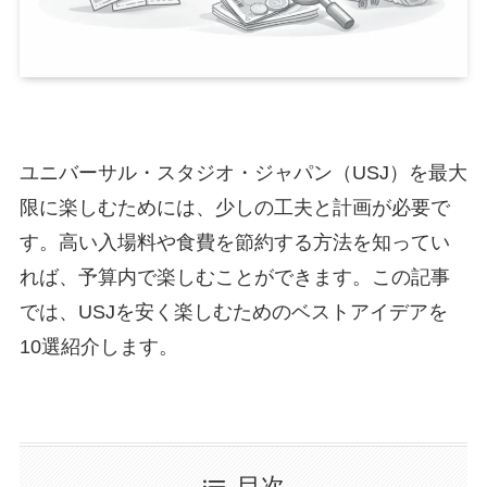
ユニバーサル・スタジオ・ジャパン（USJ）を最大
限に楽しむためには、少しの工夫と計画が必要で
す。高い入場料や食費を節約する方法を知ってい
れば、予算内で楽しむことができます。この記事
では、USJを安く楽しむためのベストアイデアを
10選紹介します。
目次