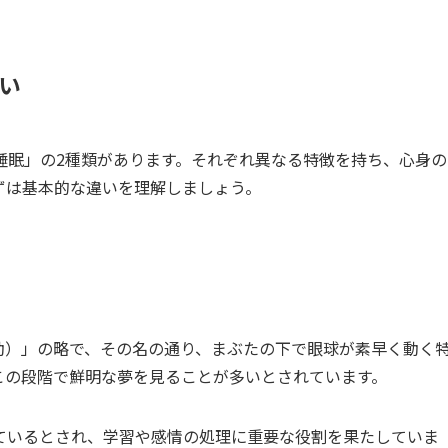
い
睡眠」の2種類があります。それぞれ異なる特徴を持ち、心身の
ずは基本的な違いを理解しましょう。
速眼球運動）」の略で、その名の通り、まぶたの下で眼球が素早く動く
この段階で鮮明な夢を見ることが多いとされています。
ているとされ、学習や感情の処理に重要な役割を果たしていま