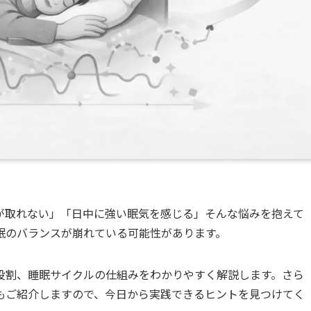
が取れない」「日中に強い眠気を感じる」そんな悩みを抱えて
眠のバランスが崩れている可能性があります。
役割、睡眠サイクルの仕組みをわかりやすく解説します。さら
もご紹介しますので、今日から実践できるヒントを見つけてく