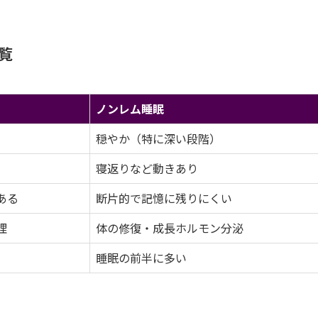
覧
ノンレム睡眠
穏やか（特に深い段階）
寝返りなど動きあり
ある
断片的で記憶に残りにくい
理
体の修復・成長ホルモン分泌
睡眠の前半に多い