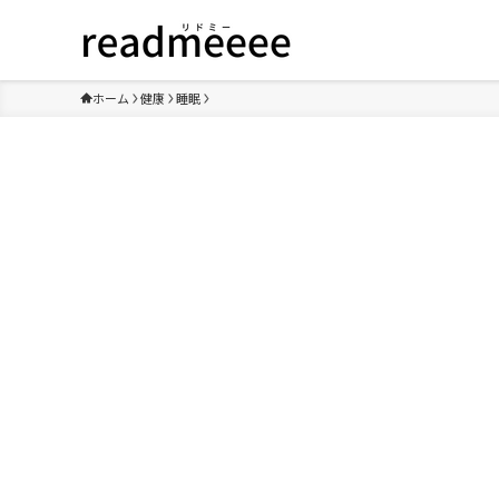
ホーム
健康
睡眠