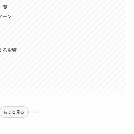
一覧
ターン
える影響
もっと見る