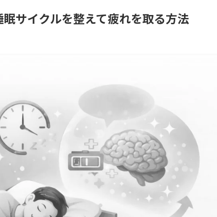
睡眠サイクルを整えて疲れを取る方法