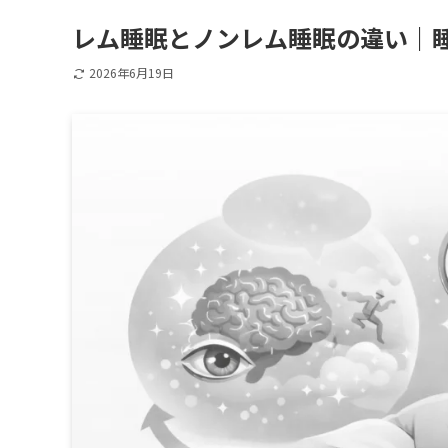
レム睡眠とノンレム睡眠の違い｜
2026年6月19日