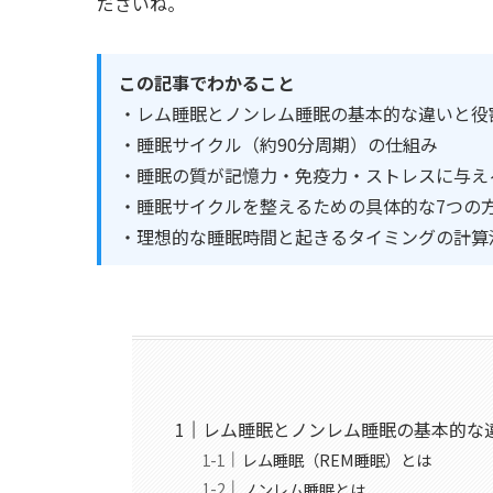
ださいね。
この記事でわかること
・レム睡眠とノンレム睡眠の基本的な違いと役
・睡眠サイクル（約90分周期）の仕組み
・睡眠の質が記憶力・免疫力・ストレスに与え
・睡眠サイクルを整えるための具体的な7つの
・理想的な睡眠時間と起きるタイミングの計算
レム睡眠とノンレム睡眠の基本的な
レム睡眠（REM睡眠）とは
ノンレム睡眠とは