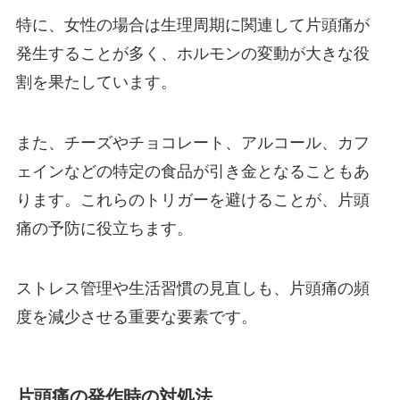
特に、女性の場合は生理周期に関連して片頭痛が
発生することが多く、ホルモンの変動が大きな役
割を果たしています。
また、チーズやチョコレート、アルコール、カフ
ェインなどの特定の食品が引き金となることもあ
ります。これらのトリガーを避けることが、片頭
痛の予防に役立ちます。
ストレス管理や生活習慣の見直しも、片頭痛の頻
度を減少させる重要な要素です。
片頭痛の発作時の対処法