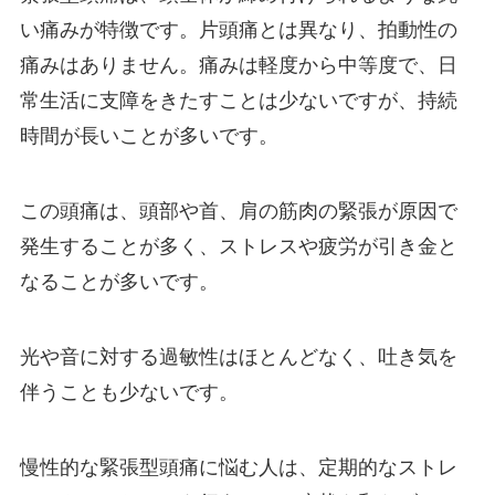
い痛みが特徴です。片頭痛とは異なり、拍動性の
痛みはありません。痛みは軽度から中等度で、日
常生活に支障をきたすことは少ないですが、持続
時間が長いことが多いです。
この頭痛は、頭部や首、肩の筋肉の緊張が原因で
発生することが多く、ストレスや疲労が引き金と
なることが多いです。
光や音に対する過敏性はほとんどなく、吐き気を
伴うことも少ないです。
慢性的な緊張型頭痛に悩む人は、定期的なストレ