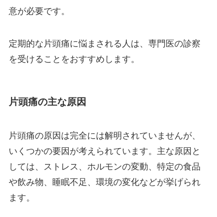
意が必要です。
定期的な片頭痛に悩まされる人は、専門医の診察
を受けることをおすすめします。
片頭痛の主な原因
片頭痛の原因は完全には解明されていませんが、
いくつかの要因が考えられています。主な原因と
しては、ストレス、ホルモンの変動、特定の食品
や飲み物、睡眠不足、環境の変化などが挙げられ
ます。