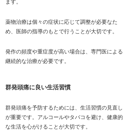
ます。
薬物治療は個々の症状に応じて調整が必要なた
め、医師の指導のもとで行うことが大切です。
発作の頻度や重症度が高い場合は、専門医による
継続的な治療が必要です。
群発頭痛に良い生活習慣
群発頭痛を予防するためには、生活習慣の見直し
が重要です。アルコールやタバコを避け、健康的
な生活を心がけることが大切です。