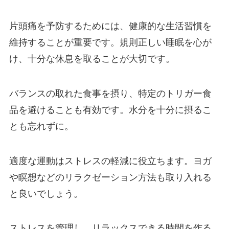
片頭痛を予防するためには、健康的な生活習慣を
維持することが重要です。規則正しい睡眠を心が
け、十分な休息を取ることが大切です。
バランスの取れた食事を摂り、特定のトリガー食
品を避けることも有効です。水分を十分に摂るこ
とも忘れずに。
適度な運動はストレスの軽減に役立ちます。ヨガ
や瞑想などのリラクゼーション方法も取り入れる
と良いでしょう。
ストレスを管理し、リラックスできる時間を作る