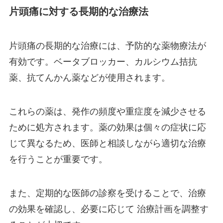
片頭痛に対する長期的な治療法
片頭痛の長期的な治療には、予防的な薬物療法が
有効です。ベータブロッカー、カルシウム拮抗
薬、抗てんかん薬などが使用されます。
これらの薬は、発作の頻度や重症度を減少させる
ために処方されます。薬の効果は個々の症状に応
じて異なるため、医師と相談しながら適切な治療
を行うことが重要です。
また、定期的な医師の診察を受けることで、治療
の効果を確認し、必要に応じて 治療計画を調整す