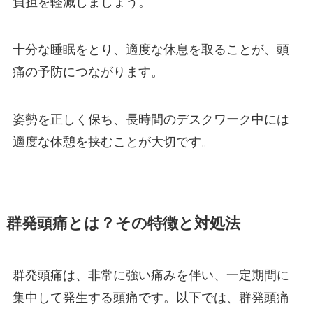
負担を軽減しましょう。
十分な睡眠をとり、適度な休息を取ることが、頭
痛の予防につながります。
姿勢を正しく保ち、長時間のデスクワーク中には
適度な休憩を挟むことが大切です。
群発頭痛とは？その特徴と対処法
群発頭痛は、非常に強い痛みを伴い、一定期間に
集中して発生する頭痛です。以下では、群発頭痛