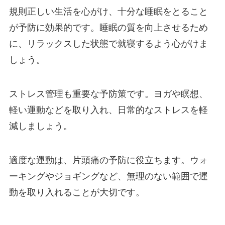
規則正しい生活を心がけ、十分な睡眠をとること
が予防に効果的です。睡眠の質を向上させるため
に、リラックスした状態で就寝するよう心がけま
しょう。
ストレス管理も重要な予防策です。ヨガや瞑想、
軽い運動などを取り入れ、日常的なストレスを軽
減しましょう。
適度な運動は、片頭痛の予防に役立ちます。ウォ
ーキングやジョギングなど、無理のない範囲で運
動を取り入れることが大切です。