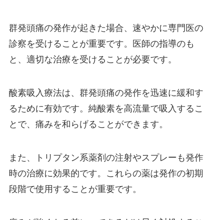
群発頭痛の発作が起きた場合、速やかに専門医の
診察を受けることが重要です。医師の指導のも
と、適切な治療を受けることが必要です。
酸素吸入療法は、群発頭痛の発作を迅速に緩和す
るために有効です。純酸素を高流量で吸入するこ
とで、痛みを和らげることができます。
また、トリプタン系薬剤の注射やスプレーも発作
時の治療に効果的です。これらの薬は発作の初期
段階で使用することが重要です。