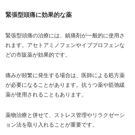
緊張型頭痛に効果的な薬
緊張型頭痛の治療には、鎮痛剤が一般的に使用さ
れます。アセトアミノフェンやイブプロフェンな
どの市販薬が効果的です。
痛みが頻繁に発生する場合は、医師による処方薬
が必要になることがあります。抗うつ薬や筋弛緩
薬が使用されることもあります。
薬物治療と併せて、ストレス管理やリラクゼーシ
ョン法を取り入れることが重要です。