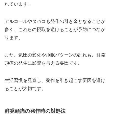
れています。
アルコールやタバコも発作の引き金となることが
多く、これらの摂取を避けることが予防につなが
ります。
また、気圧の変化や睡眠パターンの乱れも、群発
頭痛の発生に影響を与える要因です。
生活習慣を見直し、発作を引き起こす要因を避け
ることが大切です。
群発頭痛の発作時の対処法