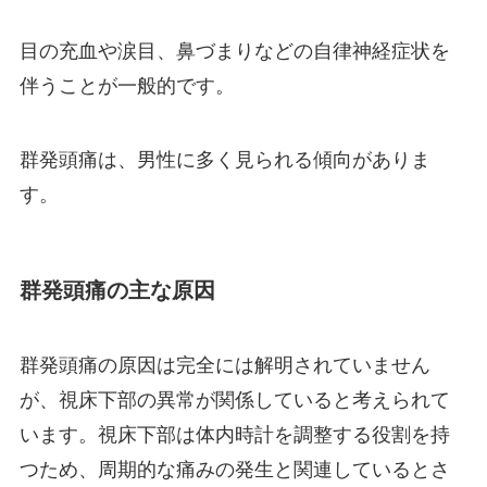
目の充血や涙目、鼻づまりなどの自律神経症状を
伴うことが一般的です。
群発頭痛は、男性に多く見られる傾向がありま
す。
群発頭痛の主な原因
群発頭痛の原因は完全には解明されていません
が、視床下部の異常が関係していると考えられて
います。視床下部は体内時計を調整する役割を持
つため、周期的な痛みの発生と関連しているとさ