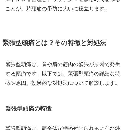
ことが、片頭痛の予防に大いに役立ちます。
緊張型頭痛とは？その特徴と対処法
緊張型頭痛は、首や肩の筋肉の緊張が原因で発生
する頭痛です。以下では、緊張型頭痛の詳細な特
徴や原因、効果的な対処法について解説します。
緊張型頭痛の特徴
緊張型頭痛は、頭全体が締め付けられるような鈍