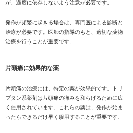
が、過度に依存しないよう注意が必要です。
発作が頻繁に起きる場合は、専門医による診断と
治療が必要です。医師の指導のもと、適切な薬物
治療を行うことが重要です。
片頭痛に効果的な薬
片頭痛の治療には、特定の薬が効果的です。トリ
プタン系薬剤は片頭痛の痛みを和らげるために広
く使用されています。これらの薬は、発作が始ま
ったらできるだけ早く服用することが重要です。