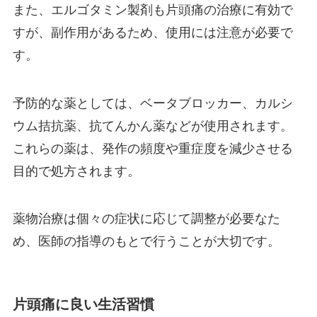
また、エルゴタミン製剤も片頭痛の治療に有効で
すが、副作用があるため、使用には注意が必要で
す。
予防的な薬としては、ベータブロッカー、カルシ
ウム拮抗薬、抗てんかん薬などが使用されます。
これらの薬は、発作の頻度や重症度を減少させる
目的で処方されます。
薬物治療は個々の症状に応じて調整が必要なた
め、医師の指導のもとで行うことが大切です。
片頭痛に良い生活習慣