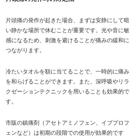
片頭痛の発作が起きた場合、まずは安静にして暗
い静かな場所で休むことが重要です。光や音に敏
感になるため、刺激を避けることが痛みの緩和に
つながります。
冷たいタオルを額に当てることで、一時的に痛み
を和らげることができます。また、深呼吸やリラ
クゼーションテクニックを用いることも効果的で
す。
市販の鎮痛剤（アセトアミノフェン、イブプロフ
ェンなど）は初期の段階での使用が効果的です