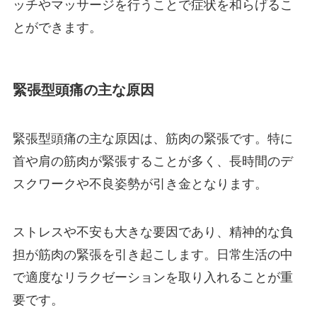
ッチやマッサージを行うことで症状を和らげるこ
とができます。
緊張型頭痛の主な原因
緊張型頭痛の主な原因は、筋肉の緊張です。特に
首や肩の筋肉が緊張することが多く、長時間のデ
スクワークや不良姿勢が引き金となります。
ストレスや不安も大きな要因であり、精神的な負
担が筋肉の緊張を引き起こします。日常生活の中
で適度なリラクゼーションを取り入れることが重
要です。