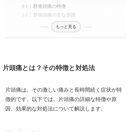
群発頭痛の特徴
群発頭痛の主な原因
もっと見る
片頭痛とは？その特徴と対処法
片頭痛は、その激しい痛みと長時間続く症状が特
徴的です。以下では、片頭痛の詳細な特徴や原
因、効果的な対処法について解説します。