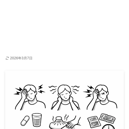
2026年3月7日