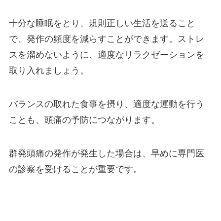
十分な睡眠をとり、規則正しい生活を送ること
で、発作の頻度を減らすことができます。ストレ
スを溜めないように、適度なリラクゼーションを
取り入れましょう。
バランスの取れた食事を摂り、適度な運動を行う
ことも、頭痛の予防につながります。
群発頭痛の発作が発生した場合は、早めに専門医
の診察を受けることが重要です。