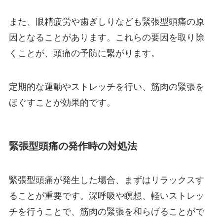
また、眼精疲労や歯ぎしりなども緊張型頭痛の原
因となることがあります。これらの要因を取り除
くことが、頭痛の予防に繋がります。
定期的な運動やストレッチを行い、筋肉の緊張を
ほぐすことが効果的です。
緊張型頭痛の発作時の対処法
緊張型頭痛が発生した場合、まずはリラックスす
ることが重要です。深呼吸や瞑想、軽いストレッ
チを行うことで、筋肉の緊張を和らげることがで