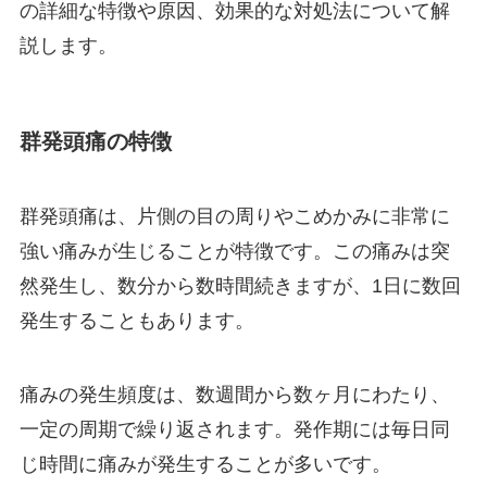
の詳細な特徴や原因、効果的な対処法について解
説します。
群発頭痛の特徴
群発頭痛は、片側の目の周りやこめかみに非常に
強い痛みが生じることが特徴です。この痛みは突
然発生し、数分から数時間続きますが、1日に数回
発生することもあります。
痛みの発生頻度は、数週間から数ヶ月にわたり、
一定の周期で繰り返されます。発作期には毎日同
じ時間に痛みが発生することが多いです。