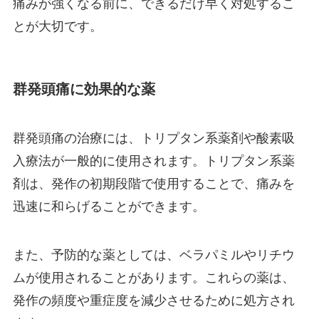
痛みが強くなる前に、できるだけ早く対処するこ
とが大切です。
群発頭痛に効果的な薬
群発頭痛の治療には、トリプタン系薬剤や酸素吸
入療法が一般的に使用されます。トリプタン系薬
剤は、発作の初期段階で使用することで、痛みを
迅速に和らげることができます。
また、予防的な薬としては、ベラパミルやリチウ
ムが使用されることがあります。これらの薬は、
発作の頻度や重症度を減少させるために処方され