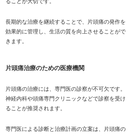
ることが大切です。
長期的な治療を継続することで、片頭痛の発作を
効果的に管理し、生活の質を向上させることがで
きます。
片頭痛治療のための医療機関
片頭痛の治療には、専門医の診察が不可欠です。
神経内科や頭痛専門クリニックなどで診察を受け
ることが推奨されます。
専門医による診断と治療計画の立案は、片頭痛の