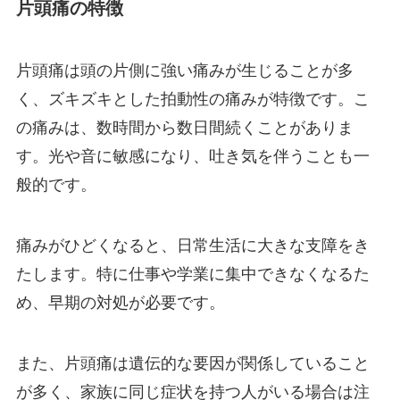
片頭痛の特徴
片頭痛は頭の片側に強い痛みが生じることが多
く、ズキズキとした拍動性の痛みが特徴です。こ
の痛みは、数時間から数日間続くことがありま
す。光や音に敏感になり、吐き気を伴うことも一
般的です。
痛みがひどくなると、日常生活に大きな支障をき
たします。特に仕事や学業に集中できなくなるた
め、早期の対処が必要です。
また、片頭痛は遺伝的な要因が関係していること
が多く、家族に同じ症状を持つ人がいる場合は注