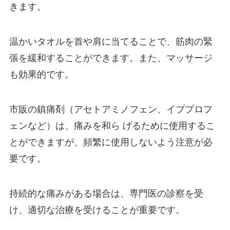
きます。
温かいタオルを首や肩に当てることで、筋肉の緊
張を緩和することができます。また、マッサージ
も効果的です。
市販の鎮痛剤（アセトアミノフェン、イブプロフ
ェンなど）は、痛みを和ら げるために使用するこ
とができますが、頻繁に使用しないよう注意が必
要です。
持続的な痛みがある場合は、専門医の診察を受
け、適切な治療を受けることが重要です。