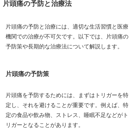
片頭痛の予防と治療法
片頭痛の予防と治療には、適切な生活習慣と医療
機関での治療が不可欠です。以下では、片頭痛の
予防策や長期的な治療法について解説します。
片頭痛の予防策
片頭痛を予防するためには、まずはトリガーを特
定し、それを避けることが重要です。例えば、特
定の食品や飲み物、ストレス、睡眠不足などがト
リガーとなることがあります。