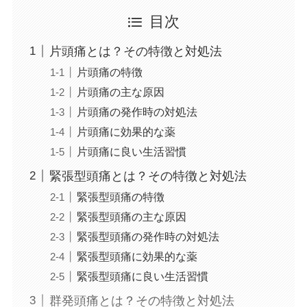
目次
片頭痛とは？その特徴と対処法
片頭痛の特徴
片頭痛の主な原因
片頭痛の発作時の対処法
片頭痛に効果的な薬
片頭痛に良い生活習慣
緊張型頭痛とは？その特徴と対処法
緊張型頭痛の特徴
緊張型頭痛の主な原因
緊張型頭痛の発作時の対処法
緊張型頭痛に効果的な薬
緊張型頭痛に良い生活習慣
群発頭痛とは？その特徴と対処法