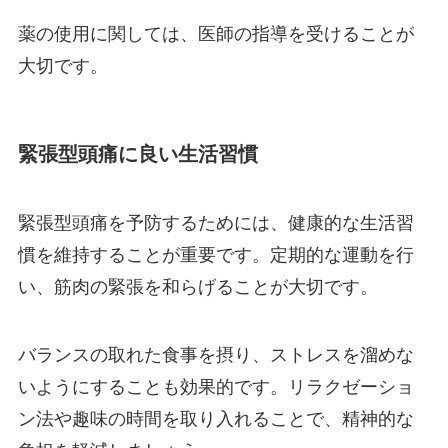
薬の使用に関しては、医師の指導を受けることが
大切です。
緊張型頭痛に良い生活習慣
緊張型頭痛を予防するためには、健康的な生活習
慣を維持することが重要です。定期的な運動を行
い、筋肉の緊張を和らげることが大切です。
バランスの取れた食事を摂り、ストレスを溜めな
いようにすることも効果的です。リラクゼーショ
ン法や趣味の時間を取り入れることで、精神的な