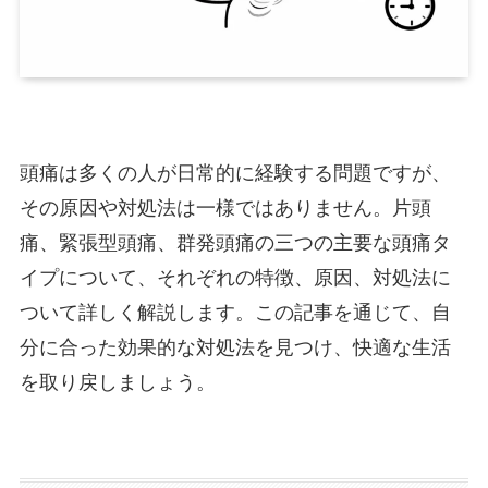
頭痛は多くの人が日常的に経験する問題ですが、
その原因や対処法は一様ではありません。片頭
痛、緊張型頭痛、群発頭痛の三つの主要な頭痛タ
イプについて、それぞれの特徴、原因、対処法に
ついて詳しく解説します。この記事を通じて、自
分に合った効果的な対処法を見つけ、快適な生活
を取り戻しましょう。