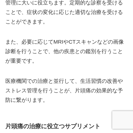
管理に大いに役立ちます。定期的な診察を受ける
ことで、症状の変化に応じた適切な治療を受ける
ことができます。
また、必要に応じてMRIやCTスキャンなどの画像
診断を行うことで、他の疾患との鑑別を行うこと
が重要です。
医療機関での治療と並行して、生活習慣の改善や
ストレス管理を行うことが、片頭痛の効果的な予
防に繋がります。
片頭痛の治療に役立つサプリメント