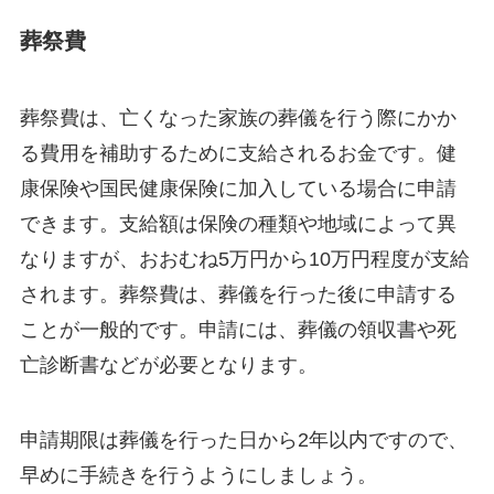
葬祭費
葬祭費は、亡くなった家族の葬儀を行う際にかか
る費用を補助するために支給されるお金です。健
康保険や国民健康保険に加入している場合に申請
できます。支給額は保険の種類や地域によって異
なりますが、おおむね5万円から10万円程度が支給
されます。葬祭費は、葬儀を行った後に申請する
ことが一般的です。申請には、葬儀の領収書や死
亡診断書などが必要となります。
申請期限は葬儀を行った日から2年以内ですので、
早めに手続きを行うようにしましょう。