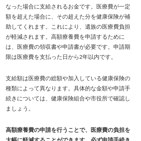
なった場合に支給されるお金です。医療費が一定
額を超えた場合に、その超えた分を健康保険が補
助してくれます。これにより、遺族の医療費負担
が軽減されます。高額療養費を申請するために
は、医療費の領収書や申請書が必要です。申請期
限は医療費を支払った日から2年以内です。
支給額は医療費の総額や加入している健康保険の
種類によって異なります。具体的な金額や申請手
続きについては、健康保険組合や市役所で確認し
ましょう。
高額療養費の申請を行うことで、医療費の負担を
大幅に軽減することができます。必ず申請手続き