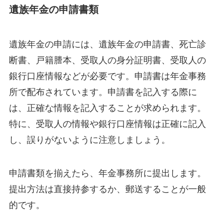
遺族年金の申請書類
遺族年金の申請には、遺族年金の申請書、死亡診
断書、戸籍謄本、受取人の身分証明書、受取人の
銀行口座情報などが必要です。申請書は年金事務
所で配布されています。申請書を記入する際に
は、正確な情報を記入することが求められます。
特に、受取人の情報や銀行口座情報は正確に記入
し、誤りがないように注意しましょう。
申請書類を揃えたら、年金事務所に提出します。
提出方法は直接持参するか、郵送することが一般
的です。