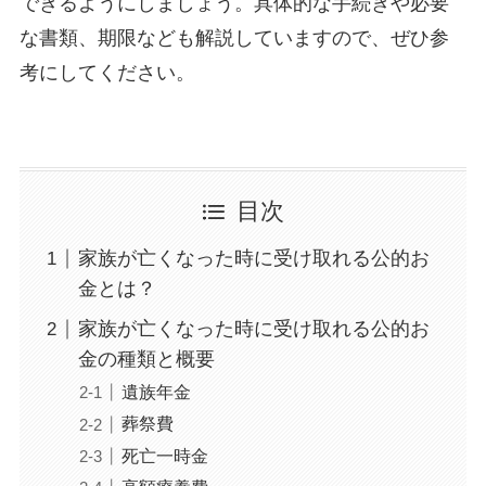
できるようにしましょう。具体的な手続きや必要
な書類、期限なども解説していますので、ぜひ参
考にしてください。
目次
家族が亡くなった時に受け取れる公的お
金とは？
家族が亡くなった時に受け取れる公的お
金の種類と概要
遺族年金
葬祭費
死亡一時金