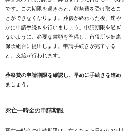
です。この期限を過ぎると、葬祭費を受け取るこ
とができなくなります。葬儀が終わった後、速や
かに申請手続きを行いましょう。申請期限を過ぎ
ないように、必要な書類を準備し、市役所や健康
保険組合に提出します。申請手続きが完了する
と、支給が行われます。
葬祭費の申請期限を確認し、早めに手続きを進め
ましょう。
死亡一時金の申請期限
死亡一時金の申請期限は、亡くなった日から2年以