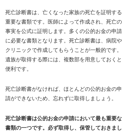
死亡診断書は、亡くなった家族の死亡を証明する
重要な書類です。医師によって作成され、死亡の
事実を公式に証明します。多くの公的お金の申請
に必要な書類となります。死亡診断書は、病院や
クリニックで作成してもらうことが一般的です。
遺族が取得する際には、複数部を用意しておくと
便利です。
死亡診断書がなければ、ほとんどの公的お金の申
請ができないため、忘れずに取得しましょう。
死亡診断書は公的お金の申請において最も重要な
書類の一つです。必ず取得し、保管しておきまし