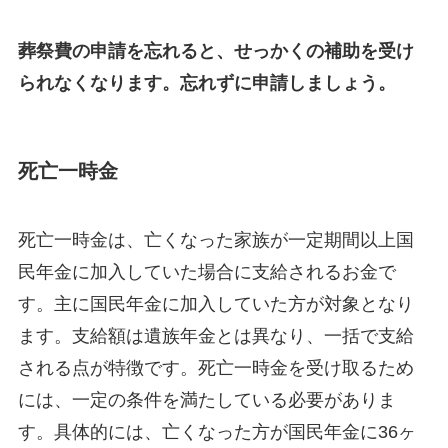
葬祭費の申請を忘れると、せっかくの補助を受け
られなくなります。忘れずに申請しましょう。
死亡一時金
死亡一時金は、亡くなった家族が一定期間以上国
民年金に加入していた場合に支給されるお金で
す。主に国民年金に加入していた方が対象となり
ます。支給額は遺族年金とは異なり、一括で支給
される点が特徴です。死亡一時金を受け取るため
には、一定の条件を満たしている必要がありま
す。具体的には、亡くなった方が国民年金に36ヶ