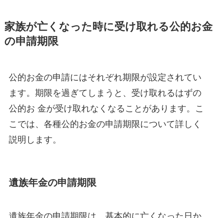
家族が亡くなった時に受け取れる公的お金
の申請期限
公的お金の申請にはそれぞれ期限が設定されてい
ます。期限を過ぎてしまうと、受け取れるはずの
公的お 金が受け取れなくなることがあります。こ
こでは、各種公的お金の申請期限について詳しく
説明します。
遺族年金の申請期限
遺族年金の申請期限は、基本的に亡くなった日か