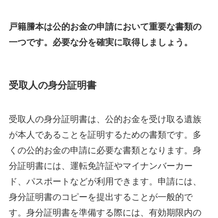
戸籍謄本は公的お金の申請において重要な書類の
一つです。必要な分を確実に取得しましょう。
受取人の身分証明書
受取人の身分証明書は、公的お金を受け取る遺族
が本人であることを証明するための書類です。多
くの公的お金の申請に必要な書類となります。身
分証明書には、運転免許証やマイナンバーカー
ド、パスポートなどが利用できます。申請には、
身分証明書のコピーを提出することが一般的で
す。身分証明書を準備する際には、有効期限内の