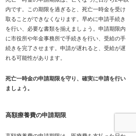
内です。この期限を過ぎると、死亡一時金を受け
取ることができなくなります。早めに申請手続き
を行い、必要な書類を揃えましょう。申請期限内
に市役所や年金事務所で手続きを行い、受給の手
続きを完了させます。申請が遅れると、受給が遅
れる可能性があります。
死亡一時金の申請期限を守り、確実に申請を行い
ましょう。
高額療養費の申請期限