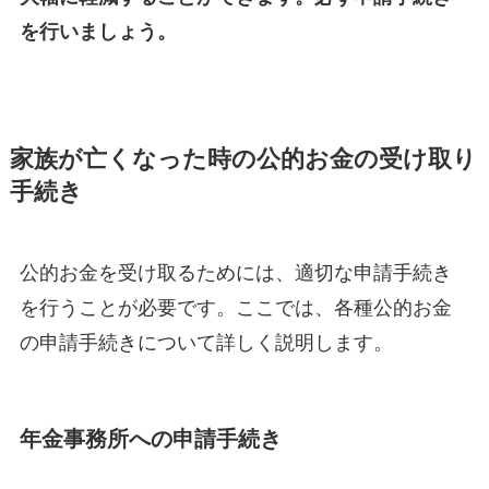
を行いましょう。
家族が亡くなった時の公的お金の受け取り
手続き
公的お金を受け取るためには、適切な申請手続き
を行うことが必要です。ここでは、各種公的お金
の申請手続きについて詳しく説明します。
年金事務所への申請手続き