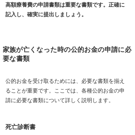
高額療養費の申請書類は重要な書類です。正確に
記入し、確実に提出しましょう。
家族が亡くなった時の公的お金の申請に必
要な書類
公的お金を受け取るためには、必要な書類を揃え
ることが重要です。ここでは、各種公的お金の申
請に必要な書類について詳しく説明します。
死亡診断書