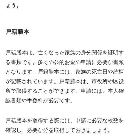
ょう。
戸籍謄本
戸籍謄本は、亡くなった家族の身分関係を証明す
る書類です。多くの公的お金の申請に必要な書類
となります。戸籍謄本には、家族の死亡日や続柄
が記載されています。戸籍謄本は、市役所や区役
所で取得することができます。申請には、本人確
認書類や手数料が必要です。
戸籍謄本を取得する際には、申請に必要な枚数を
確認し、必要な分を取得しておきましょう。