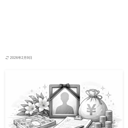
2026年2月9日