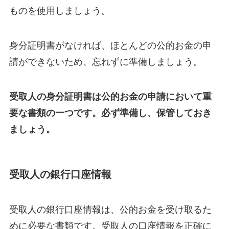
ものを使用しましょう。
身分証明書がなければ、ほとんどの公的お金の申
請ができないため、忘れずに準備しましょう。
受取人の身分証明書は公的お金の申請において重
要な書類の一つです。必ず準備し、保管しておき
ましょう。
受取人の銀行口座情報
受取人の銀行口座情報は、公的お金を受け取るた
めに必要な書類です。受取人の口座情報を正確に