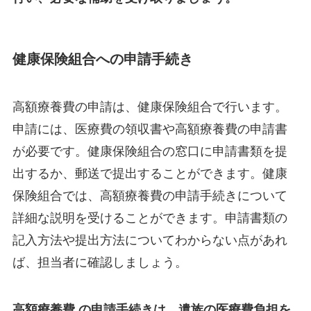
健康保険組合への申請手続き
高額療養費の申請は、健康保険組合で行います。
申請には、医療費の領収書や高額療養費の申請書
が必要です。健康保険組合の窓口に申請書類を提
出するか、郵送で提出することができます。健康
保険組合では、高額療養費の申請手続きについて
詳細な説明を受けることができます。申請書類の
記入方法や提出方法についてわからない点があれ
ば、担当者に確認しましょう。
高額療養費 の申請手続きは、遺族の医療費負担を