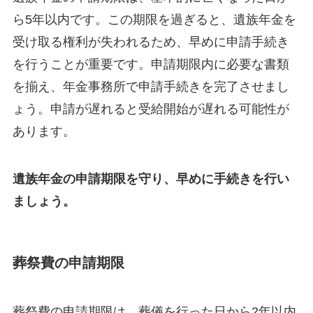
ら5年以内です。この期限を過ぎると、遺族年金を
受け取る権利が失われるため、早めに申請手続き
を行うことが重要です。申請期限内に必要な書類
を揃え、年金事務所で申請手続きを完了させまし
ょう。申請が遅れると受給開始が遅れる可能性が
あります。
遺族年金の申請期限を守り、早めに手続きを行い
ましょう。
葬祭費の申請期限
葬祭費の申請期限は、葬儀を行った日から2年以内