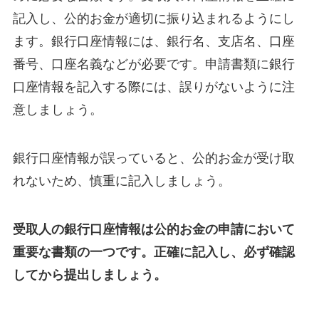
記入し、公的お金が適切に振り込まれるようにし
ます。銀行口座情報には、銀行名、支店名、口座
番号、口座名義などが必要です。申請書類に銀行
口座情報を記入する際には、誤りがないように注
意しましょう。
銀行口座情報が誤っていると、公的お金が受け取
れないため、慎重に記入しましょう。
受取人の銀行口座情報は公的お金の申請において
重要な書類の一つです。正確に記入し、必ず確認
してから提出しましょう。