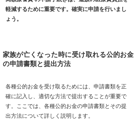
軽減するために重要です。確実に申請を行いまし
ょう。
家族が亡くなった時に受け取れる公的お金
の申請書類と提出方法
各種公的お金を受け取るためには、申請書類を正
確に記入し、適切な方法で提出することが重要で
す。ここでは、各種公的お金の申請書類とその提
出方法について詳しく説明します。