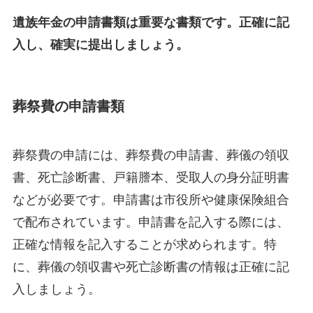
遺族年金の申請書類は重要な書類です。正確に記
入し、確実に提出しましょう。
葬祭費の申請書類
葬祭費の申請には、葬祭費の申請書、葬儀の領収
書、死亡診断書、戸籍謄本、受取人の身分証明書
などが必要です。申請書は市役所や健康保険組合
で配布されています。申請書を記入する際には、
正確な情報を記入することが求められます。特
に、葬儀の領収書や死亡診断書の情報は正確に記
入しましょう。