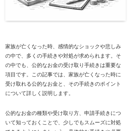
家族が亡くなった時、感情的なショックや悲しみ
の中で、多くの手続きや対処が求められます。そ
の中でも、公的なお金の受け取り手続きは重要な
項目です。この記事では、家族が亡くなった時に
受け取れる公的なお金と、その手続きのポイント
について詳しく説明します。
公的なお金の種類や受け取り方、申請手続きにつ
いて知っておくことで、少しでもスムーズに対処