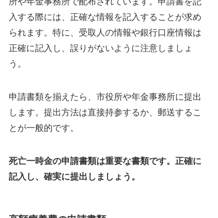
所や年金事務所で配布されています。申請書を記
入する際には、正確な情報を記入することが求め
られます。特に、受取人の情報や銀行口座情報は
正確に記入し、誤りがないように注意しましょ
う。
申請書類を揃えたら、市役所や年金事務所に提出
します。提出方法は直接持参するか、郵送するこ
とが一般的です。
死亡一時金の申請書類は重要な書類です。正確に
記入し、確実に提出しましょう。