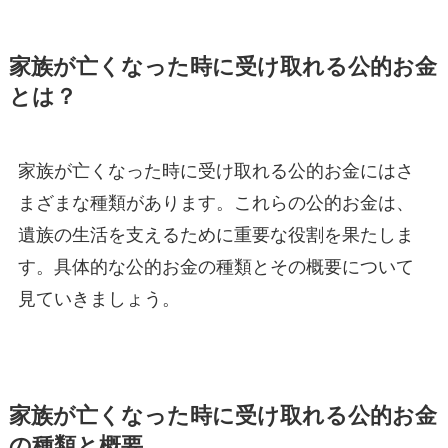
家族が亡くなった時に受け取れる公的お金
とは？
家族が亡くなった時に受け取れる公的お金にはさ
まざまな種類があります。これらの公的お金は、
遺族の生活を支えるために重要な役割を果たしま
す。具体的な公的お金の種類とその概要について
見ていきましょう。
家族が亡くなった時に受け取れる公的お金
の種類と概要