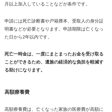
月以上加入していることなどが条件です。
申請には死亡診断書や戸籍謄本、受取人の身分証
明書などが必要となります。申請期限は亡くなっ
た日から2年以内です。
死亡一時金は、一度にまとまったお金を受け取る
ことができるため、遺族の経済的な負担を軽減す
る助けになります。
高額療養費
高額療養費は、亡くなった家族の医療費が高額に