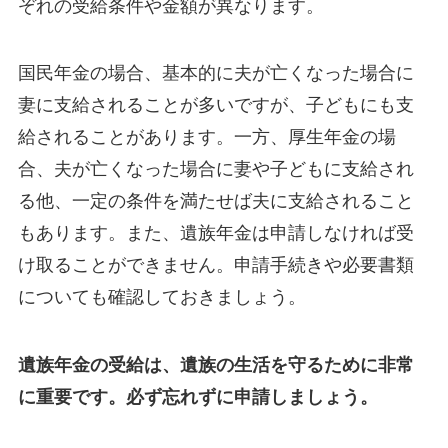
ぞれの受給条件や金額が異なります。
国民年金の場合、基本的に夫が亡くなった場合に
妻に支給されることが多いですが、子どもにも支
給されることがあります。一方、厚生年金の場
合、夫が亡くなった場合に妻や子どもに支給され
る他、一定の条件を満たせば夫に支給されること
もあります。また、遺族年金は申請しなければ受
け取ることができません。申請手続きや必要書類
についても確認しておきましょう。
遺族年金の受給は、遺族の生活を守るために非常
に重要です。必ず忘れずに申請しましょう。