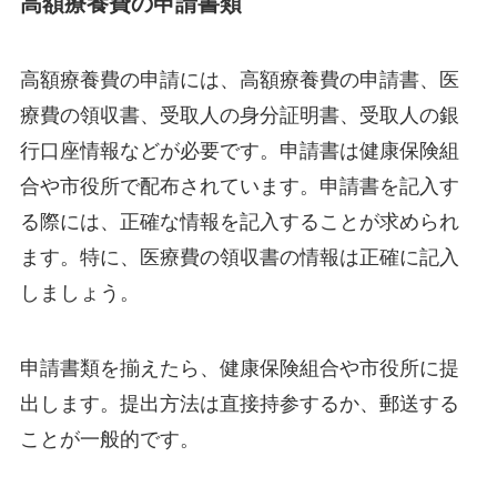
高額療養費の申請書類
高額療養費の申請には、高額療養費の申請書、医
療費の領収書、受取人の身分証明書、受取人の銀
行口座情報などが必要です。申請書は健康保険組
合や市役所で配布されています。申請書を記入す
る際には、正確な情報を記入することが求められ
ます。特に、医療費の領収書の情報は正確に記入
しましょう。
申請書類を揃えたら、健康保険組合や市役所に提
出します。提出方法は直接持参するか、郵送する
ことが一般的です。