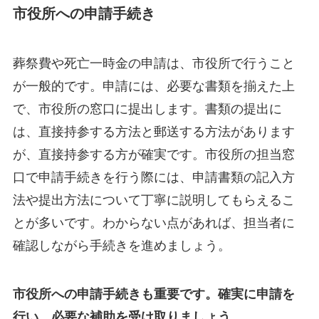
市役所への申請手続き
葬祭費や死亡一時金の申請は、市役所で行うこと
が一般的です。申請には、必要な書類を揃えた上
で、市役所の窓口に提出します。書類の提出に
は、直接持参する方法と郵送する方法があります
が、直接持参する方が確実です。市役所の担当窓
口で申請手続きを行う際には、申請書類の記入方
法や提出方法について丁寧に説明してもらえるこ
とが多いです。わからない点があれば、担当者に
確認しながら手続きを進めましょう。
市役所への申請手続きも重要です。確実に申請を
行い、必要な補助を受け取りましょう。