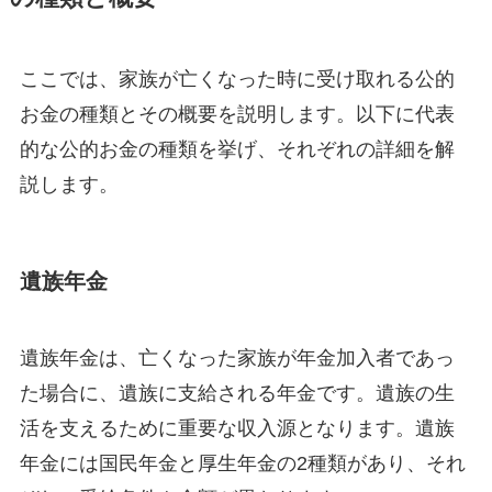
ここでは、家族が亡くなった時に受け取れる公的
お金の種類とその概要を説明します。以下に代表
的な公的お金の種類を挙げ、それぞれの詳細を解
説します。
遺族年金
遺族年金は、亡くなった家族が年金加入者であっ
た場合に、遺族に支給される年金です。遺族の生
活を支えるために重要な収入源となります。遺族
年金には国民年金と厚生年金の2種類があり、それ