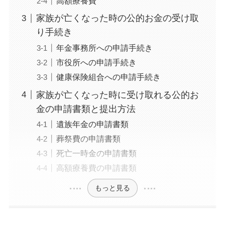
高額療養費
家族が亡くなった時の公的お金の受け取
り手続き
年金事務所への申請手続き
市役所への申請手続き
健康保険組合への申請手続き
家族が亡くなった時に受け取れる公的お
金の申請書類と提出方法
遺族年金の申請書類
葬祭費の申請書類
死亡一時金の申請書類
高額療養費の申請書類
もっと見る