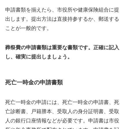
申請書類を揃えたら、市役所や健康保険組合に提
出します。提出方法は直接持参するか、郵送する
ことが一般的です。
葬祭費の申請書類は重要な書類です。正確に記入
し、確実に提出しましょう。
死亡一時金の申請書類
死亡一時金の申請には、死亡一時金の申請書、死
亡診断書、戸籍謄本、受取人の身分証明書、受取
人の銀行口座情報などが必要です。申請書は市役