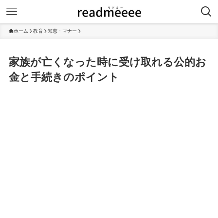
ホーム
教育
知恵・マナー
家族が亡くなった時に受け取れる公的お
金と手続きのポイント