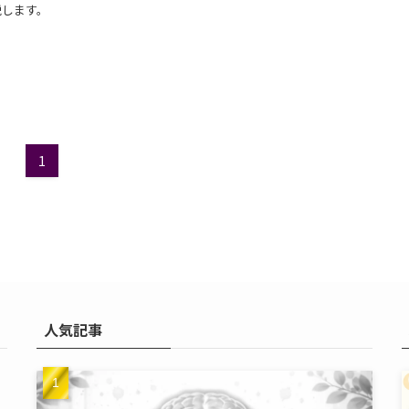
説します。
1
人気記事