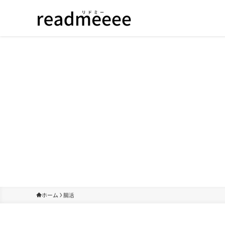
ホーム
腸活