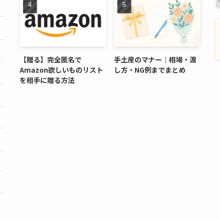
【贈る】完全匿名で
手土産のマナー｜相場・渡
Amazon欲しいものリスト
し方・NG例までまとめ
を相手に贈る方法