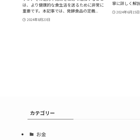
寧に詳しく解
は、より健康的な食生活を送るために非常に
重要です。本記事では、発酵食品の定義...
2024年6月15日
2024年8月23日
カテゴリー
お金