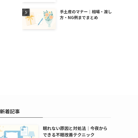
手土産のマナー｜相場・渡し
方・NG例までまとめ
新着記事
眠れない原因と対処法｜今夜から
できる不眠改善テクニック