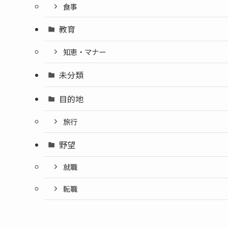
食事
教育
知恵・マナー
未分類
目的地
旅行
野望
就職
転職