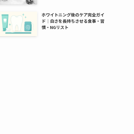
ホワイトニング後のケア完全ガイ
ド｜白さを長持ちさせる食事・習
慣・NGリスト