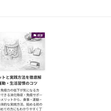
健康
ットと実践方法を徹底解
運動・生活習慣のコツ
、免疫力の低下が気になる方
待できる消化吸収・免疫サポー
のメリットから、食事・運動・
具体的な実践方法、始める前の
初めての方にもわかりやすく丁