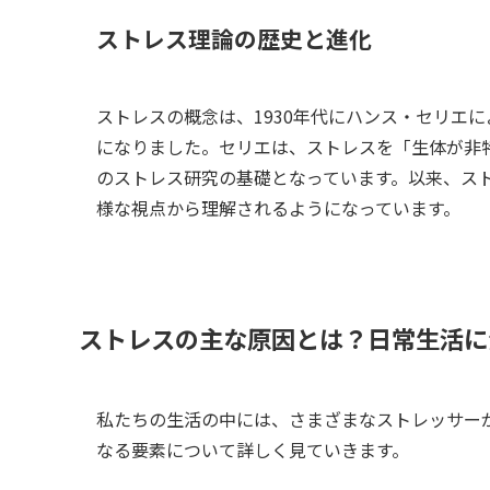
ストレス理論の歴史と進化
ストレスの概念は、1930年代にハンス・セリエ
になりました。セリエは、ストレスを「生体が非
のストレス研究の基礎となっています。以来、ス
様な視点から理解されるようになっています。
ストレスの主な原因とは？日常生活に
私たちの生活の中には、さまざまなストレッサー
なる要素について詳しく見ていきます。