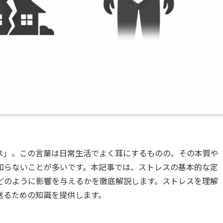
ス」。この言葉は日常生活でよく耳にするものの、その本質や
知らないことが多いです。本記事では、ストレスの基本的な定
どのように影響を与えるかを徹底解説します。ストレスを理解
送るための知識を提供します。