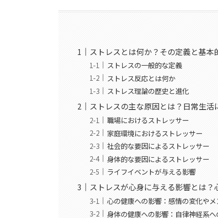
ストレスとは何か？その定義と基本
ストレスの一般的な定義
ストレス反応とは何か
ストレス理論の歴史と進化
ストレスの主な原因とは？日常生活
職場におけるストレッサー
家庭環境におけるストレッサー
社会的な要因によるストレッサー
身体的な要因によるストレッサー
ライフイベントが与える影響
ストレスが心身に与える影響とは？
心の健康への影響：感情の変化やメ
身体の健康への影響：自律神経系へ