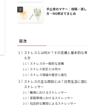
手土産のマナー｜相場・渡し
方・NG例までまとめ
目次
ストレスとは何か？その定義と基本的な考
え方
ストレスの一般的な定義
ストレス反応とは何か
ストレス理論の歴史と進化
ストレスの主な原因とは？日常生活に潜む
ストレッサー
職場におけるストレッサー
家庭環境におけるストレッサー
社会的な要因によるストレッサー