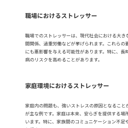
職場におけるストレッサー
職場でのストレッサーは、現代社会における大き
間関係、過重労働などが挙げられます。これらの
にも悪影響を与える可能性があります。特に、長
病のリスクを高めることがあります。
家庭環境におけるストレッサー
家庭内の問題も、強いストレスの原因となること
が主な例です。家庭は本来、安らぎを提供する場
います。特に、家族間のコミュニケーション不足