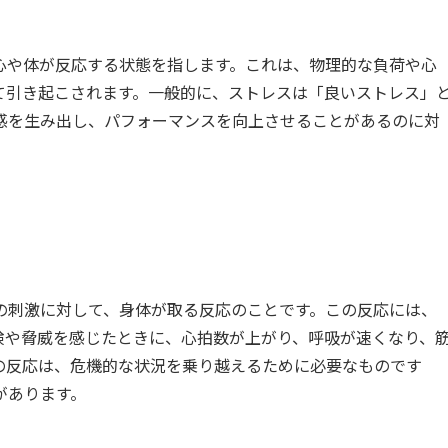
心や体が反応する状態を指します。これは、物理的な負荷や心
て引き起こされます。一般的に、ストレスは「良いストレス」
感を生み出し、パフォーマンスを向上させることがあるのに対
。
の刺激に対して、身体が取る反応のことです。この反応には、
険や脅威を感じたときに、心拍数が上がり、呼吸が速くなり、
の反応は、危機的な状況を乗り越えるために必要なものです
があります。