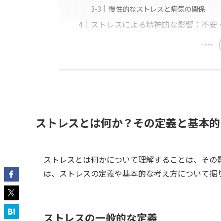
慢性的なストレスと病気の関係
ストレスによる精神的な影響：不安
ストレスとは何か？その定義と基本的
ストレスとは何かについて理解することは、その
は、ストレスの定義や基本的な考え方について掘
ストレスの一般的な定義