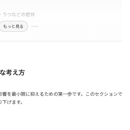
・うつなどの症状
もっと見る
な考え方
影響を最小限に抑えるための第一歩です。このセクションで
り下げます。