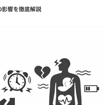
の影響を徹底解説