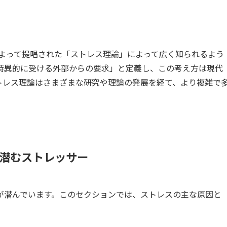
によって提唱された「ストレス理論」によって広く知られるよう
特異的に受ける外部からの要求」と定義し、この考え方は現代
トレス理論はさまざまな研究や理論の発展を経て、より複雑で
潜むストレッサー
が潜んでいます。このセクションでは、ストレスの主な原因と