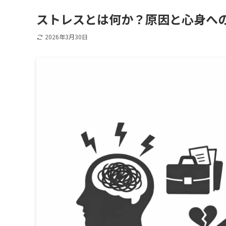
ストレスとは何か？原因と心身へ
2026年3月30日