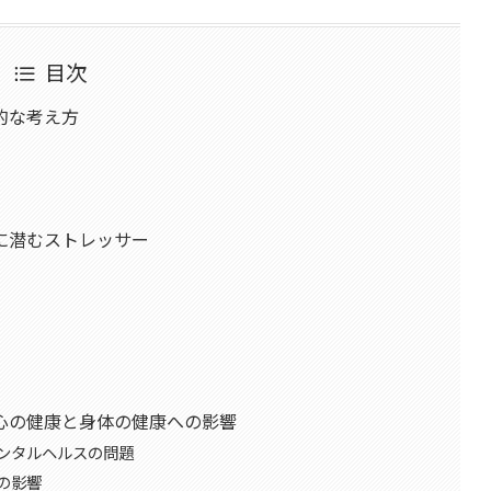
目次
的な考え方
に潜むストレッサー
心の健康と身体の健康への影響
ンタルヘルスの問題
の影響