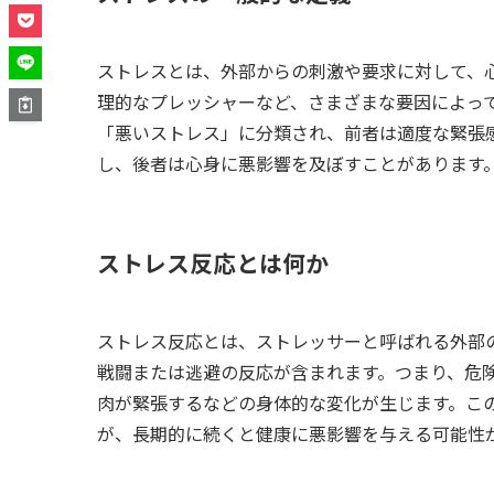
ストレスとは、外部からの刺激や要求に対して、
理的なプレッシャーなど、さまざまな要因によっ
「悪いストレス」に分類され、前者は適度な緊張
し、後者は心身に悪影響を及ぼすことがあります
ストレス反応とは何か
ストレス反応とは、ストレッサーと呼ばれる外部
戦闘または逃避の反応が含まれます。つまり、危
肉が緊張するなどの身体的な変化が生じます。こ
が、長期的に続くと健康に悪影響を与える可能性