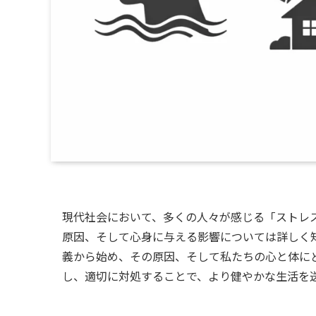
現代社会において、多くの人々が感じる「ストレ
原因、そして心身に与える影響については詳しく
義から始め、その原因、そして私たちの心と体に
し、適切に対処することで、より健やかな生活を