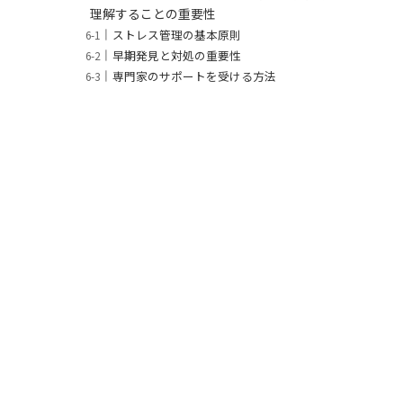
理解することの重要性
ストレス管理の基本原則
早期発見と対処の重要性
専門家のサポートを受ける方法