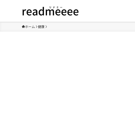
ホーム
健康