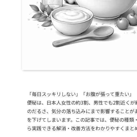
「毎日スッキリしない」「お腹が張って重たい」「
便秘は、日本人女性の約3割、男性でも2割近くが
のだるさ、気分の落ち込みにまで影響することが
を下げてしまいます。この記事では、便秘の種類
ら実践できる解消・改善方法をわかりやすくまと