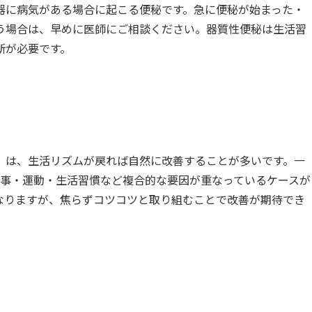
器に病気がある場合に起こる便秘です。急に便秘が始まった・
う場合は、早めに医師にご相談ください。器質性便秘は生活習
断が必要です。
」は、生活リズムが戻れば自然に改善することが多いです。一
食事・運動・生活習慣など複合的な要因が重なっているケースが
なりますが、焦らずコツコツと取り組むことで改善が期待でき