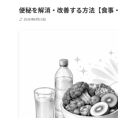
便秘を解消・改善する方法【食事
2026年6月15日