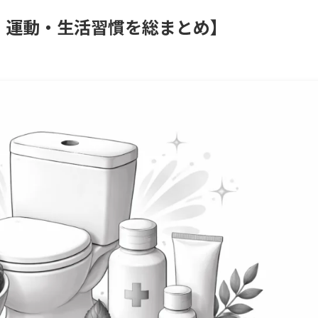
・運動・生活習慣を総まとめ】