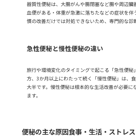
器質性便秘は、大腸がんや腸閉塞など腸や周辺臓
血便がある・体重が急激に落ちたなどの症状を伴
慣の改善だけでは対処できないため、専門的な診
急性便秘と慢性便秘の違い
旅行や環境変化のタイミングで起こる「急性便秘
方、3か月以上にわたって続く「慢性便秘」は、
大半です。慢性便秘は根本的な生活改善が必要に
ます。
便秘の主な原因――食事・生活・ストレス