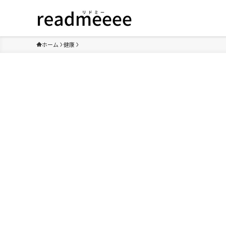
ホーム
健康