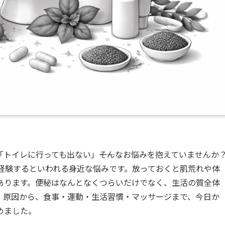
トイレに行っても出ない」――そんなお悩みを抱えていませんか
経験するといわれる身近な悩みです。放っておくと肌荒れや体
あります。便秘はなんとなくつらいだけでなく、生活の質全体
・原因から、食事・運動・生活習慣・マッサージまで、今日か
めました。