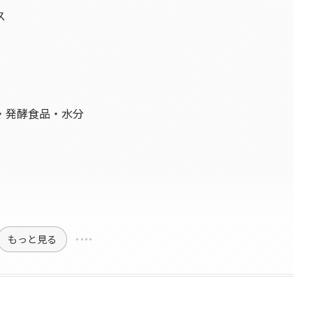
ス
維・発酵食品・水分
もっと見る