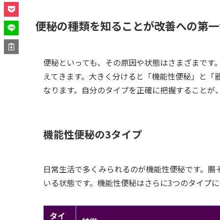
便秘の種類を知ることが改善への第一
便秘といっても、その原因や状態はさまざまです
えてきます。大きく分けると「機能性便秘」と「
なります。自分のタイプを正確に把握することが
機能性便秘の3タイプ
日常生活で多くみられるのが機能性便秘です。腸
いる状態です。機能性便秘はさらに3つのタイプ
タイ