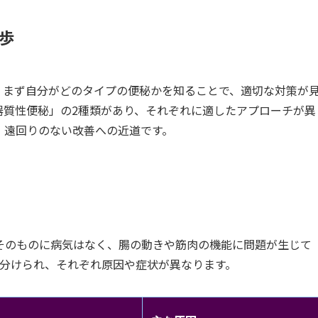
歩
。まず自分がどのタイプの便秘かを知ることで、適切な対策が
器質性便秘」の2種類があり、それぞれに適したアプローチが異
、遠回りのない改善への近道です。
そのものに病気はなく、腸の動きや筋肉の機能に問題が生じて
に分けられ、それぞれ原因や症状が異なります。