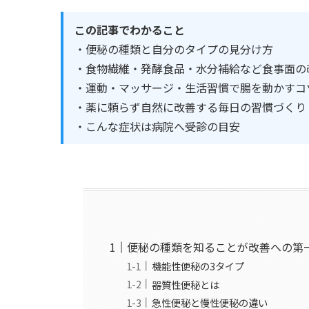
この記事でわかること
・便秘の種類と自分のタイプの見分け方
・食物繊維・発酵食品・水分補給など食事面の
・運動・マッサージ・生活習慣で腸を動かすコ
・薬に頼らず自然に改善する毎日の習慣づくり
・こんな症状は病院へ――受診の目安
便秘の種類を知ることが改善への第
機能性便秘の3タイプ
器質性便秘とは
急性便秘と慢性便秘の違い