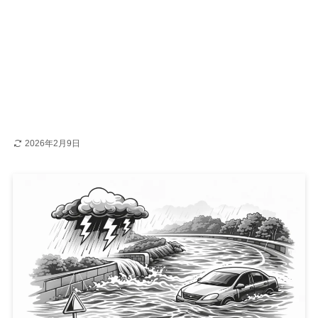
2026年2月9日