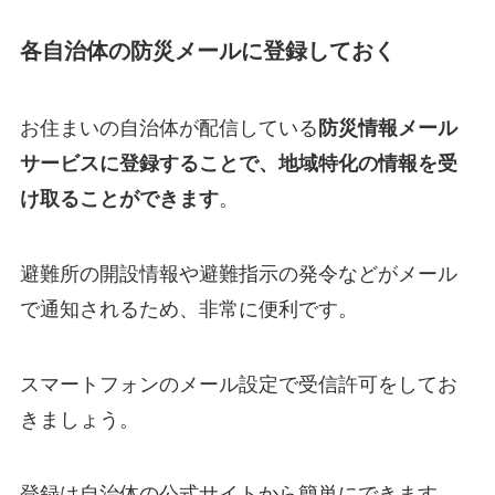
各自治体の防災メールに登録しておく
お住まいの自治体が配信している
防災情報メール
サービスに登録することで、地域特化の情報を受
け取ることができます
。
避難所の開設情報や避難指示の発令などがメール
で通知されるため、非常に便利です。
スマートフォンのメール設定で受信許可をしてお
きましょう。
登録は自治体の公式サイトから簡単にできます。