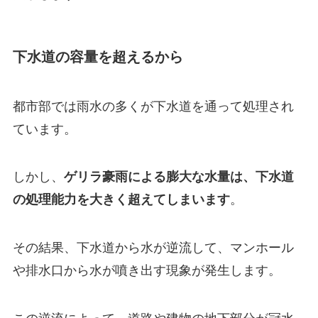
下水道の容量を超えるから
都市部では雨水の多くが下水道を通って処理され
ています。
しかし、
ゲリラ豪雨による膨大な水量は、下水道
の処理能力を大きく超えてしまいます
。
その結果、下水道から水が逆流して、マンホール
や排水口から水が噴き出す現象が発生します。