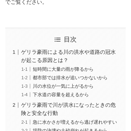
でご覧ください。
目次
ゲリラ豪雨による川の洪水や道路の冠水
が起こる原因とは？
短時間に大量の雨が降るから
都市部では排水が追いつかないから
川の水位が一気に上がるから
下水道の容量を超えるから
ゲリラ豪雨で川が洪水になったときの危
険と安全な行動
急に水かさが増えるから逃げ遅れやすい
堤防の決壊や土砂崩れが起きるから