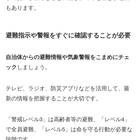
もあります。
避難指示や警報をすぐに確認することが必要
自治体からの避難情報や気象警報をこまめにチェ
ック
しましょう。
テレビ、ラジオ、防災アプリなどを活用して、最
新の情報を把握することが大切です。
「警戒レベル3」は高齢者等の避難、「レベル4」
で全員避難、「レベル5」は命を守る行動が必要な
段階です。