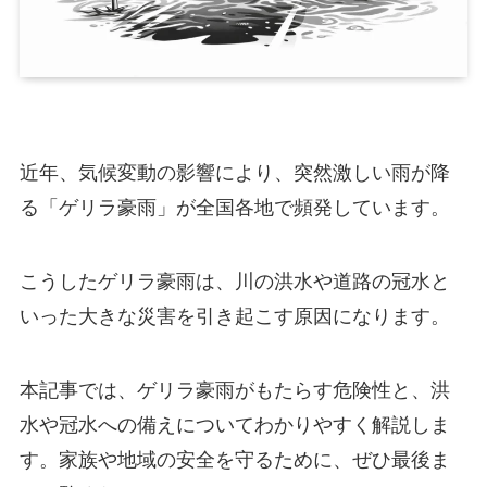
近年、気候変動の影響により、突然激しい雨が降
る「ゲリラ豪雨」が全国各地で頻発しています。
こうしたゲリラ豪雨は、川の洪水や道路の冠水と
いった大きな災害を引き起こす原因になります。
本記事では、ゲリラ豪雨がもたらす危険性と、洪
水や冠水への備えについてわかりやすく解説しま
す。家族や地域の安全を守るために、ぜひ最後ま