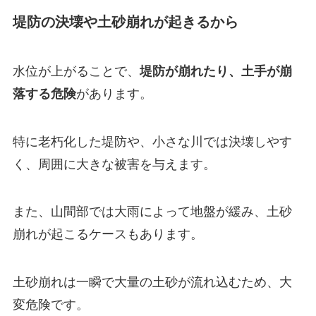
堤防の決壊や土砂崩れが起きるから
水位が上がることで、
堤防が崩れたり、土手が崩
落する危険
があります。
特に老朽化した堤防や、小さな川では決壊しやす
く、周囲に大きな被害を与えます。
また、山間部では大雨によって地盤が緩み、土砂
崩れが起こるケースもあります。
土砂崩れは一瞬で大量の土砂が流れ込むため、大
変危険です。