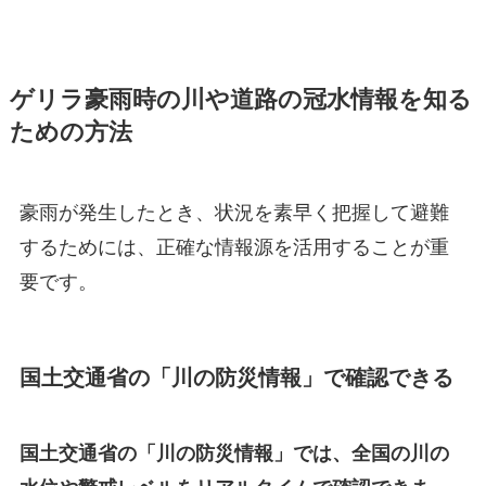
ゲリラ豪雨時の川や道路の冠水情報を知る
ための方法
豪雨が発生したとき、状況を素早く把握して避難
するためには、正確な情報源を活用することが重
要です。
国土交通省の「川の防災情報」で確認できる
国土交通省の「川の防災情報」では、全国の川の