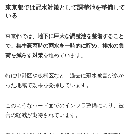
東京都では冠水対策として調整池を整備して
いる
東京都では、
地下に巨大な調整池を整備すること
で、集中豪雨時の雨水を一時的に貯め、排水の負
荷を減らす対策
を進めています。
特に中野区や板橋区など、過去に冠水被害が多か
った地域で効果を発揮しています。
このようなハード面でのインフラ整備により、被
害の軽減が期待されています。