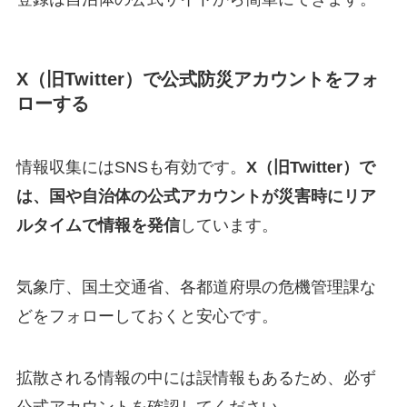
X（旧Twitter）で公式防災アカウントをフォ
ローする
情報収集にはSNSも有効です。
X（旧Twitter）で
は、国や自治体の公式アカウントが災害時にリア
ルタイムで情報を発信
しています。
気象庁、国土交通省、各都道府県の危機管理課な
どをフォローしておくと安心です。
拡散される情報の中には誤情報もあるため、必ず
公式アカウントを確認してください。