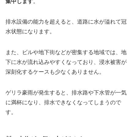
集中します
。
排水設備の能力を超えると、道路に水が溢れて冠
水状態になります。
また、ビルや地下街などが密集する地域では、地
下に水が流れ込みやすくなっており、浸水被害が
深刻化するケースも少なくありません。
ゲリラ豪雨が発生すると、排水路や下水管が一気
に満杯になり、排水できなくなってしまうので
す。