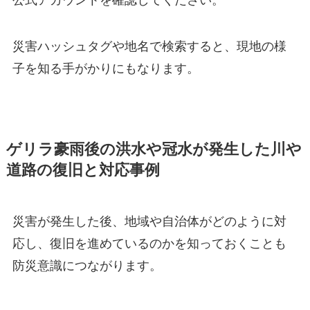
災害ハッシュタグや地名で検索すると、現地の様
子を知る手がかりにもなります。
ゲリラ豪雨後の洪水や冠水が発生した川や
道路の復旧と対応事例
災害が発生した後、地域や自治体がどのように対
応し、復旧を進めているのかを知っておくことも
防災意識につながります。