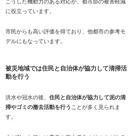
こうした機動力のある対応が、都市部の被害軽減
に役立っています。
市民からも高い評価を得ており、他都市の参考モ
デルにもなっています。
被災地域では住民と自治体が協力して清掃活
動を行う
洪水や冠水の後、
住民と自治体が協力して泥の清
掃やゴミの撤去活動を行う
ことが多く見られま
す。