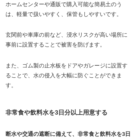
ホームセンターや通販で購入可能な簡易土のう
は、軽量で扱いやすく、保管もしやすいです。
玄関前や車庫の前など、浸水リスクが高い場所に
事前に設置することで被害を防げます。
また、ゴム製の止水板をドアやガレージに設置す
ることで、水の侵入を大幅に防ぐことができま
す。
非常食や飲料水を3日分以上用意する
断水や交通の遮断に備えて、非常食と飲料水を3日