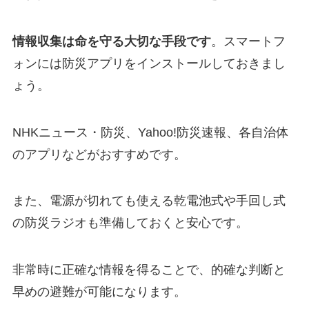
情報収集は命を守る大切な手段です
。スマートフ
ォンには防災アプリをインストールしておきまし
ょう。
NHKニュース・防災、Yahoo!防災速報、各自治体
のアプリなどがおすすめです。
また、電源が切れても使える乾電池式や手回し式
の防災ラジオも準備しておくと安心です。
非常時に正確な情報を得ることで、的確な判断と
早めの避難が可能になります。