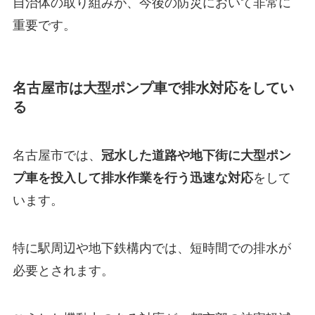
自治体の取り組みが、今後の防災において非常に
重要です。
名古屋市は大型ポンプ車で排水対応をしてい
る
名古屋市では、
冠水した道路や地下街に大型ポン
プ車を投入して排水作業を行う迅速な対応
をして
います。
特に駅周辺や地下鉄構内では、短時間での排水が
必要とされます。