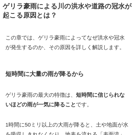
ゲリラ豪雨による川の洪水や道路の冠水が
起こる原因とは？
この章では、ゲリラ豪雨によってなぜ洪水や冠水
が発生するのか、その原因を詳しく解説します。
短時間に大量の雨が降るから
ゲリラ豪雨の最大の特徴は、
短時間に信じられな
いほどの雨が一気に降ること
です。
1時間に50ミリ以上の大雨が降ると、土や地面が水
を吸収しきれなくなり、地表を流れる「表面流」