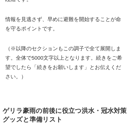
情報を見逃さず、早めに避難を開始することが命
を守るポイントです。
（※以降のセクションもこの調子で全て展開しま
す。全体で5000文字以上となります。続きをご希
望でしたら「続きをお願いします」とお伝えくだ
さい。）
ゲリラ豪雨の前後に役立つ洪水・冠水対策
グッズと準備リスト