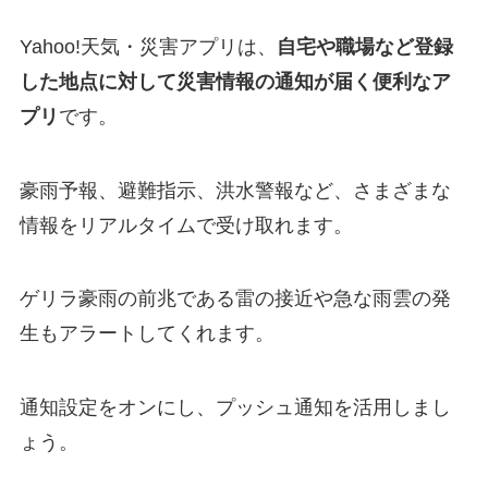
Yahoo!天気・災害アプリは、
自宅や職場など登録
した地点に対して災害情報の通知が届く便利なア
プリ
です。
豪雨予報、避難指示、洪水警報など、さまざまな
情報をリアルタイムで受け取れます。
ゲリラ豪雨の前兆である雷の接近や急な雨雲の発
生もアラートしてくれます。
通知設定をオンにし、プッシュ通知を活用しまし
ょう。