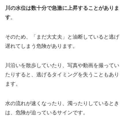
川の水位は数十分で急激に上昇することがありま
す
。
そのため、「まだ大丈夫」と油断していると逃げ
遅れてしまう危険があります。
川沿いを散歩していたり、写真や動画を撮ってい
たりすると、逃げるタイミングを失うこともあり
ます。
水の流れが速くなったり、濁ったりしているとき
は、危険が迫っているサインです。