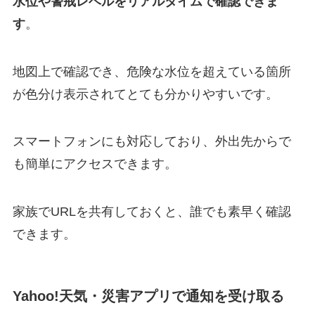
水位や警戒レベルをリアルタイムで確認できま
す
。
地図上で確認でき、危険な水位を超えている箇所
が色分け表示されてとても分かりやすいです。
スマートフォンにも対応しており、外出先からで
も簡単にアクセスできます。
家族でURLを共有しておくと、誰でも素早く確認
できます。
Yahoo!天気・災害アプリで通知を受け取る