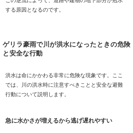
この逆流によって、道路や建物の地下部分が冠水
する原因となるのです。
ゲリラ豪雨で川が洪水になったときの危険
と安全な行動
洪水は命にかかわる非常に危険な現象です。ここ
では、川の洪水時に注意すべきことと安全な避難
行動について説明します。
急に水かさが増えるから逃げ遅れやすい