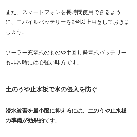
また、スマートフォンを長時間使用できるよう
に、モバイルバッテリーを2台以上用意しておきま
しょう。
ソーラー充電式のものや手回し発電式バッテリー
も非常時には心強い味方です。
土のうや止水板で水の侵入を防ぐ
浸水被害を最小限に抑えるには、土のうや止水板
の準備が効果的
です。