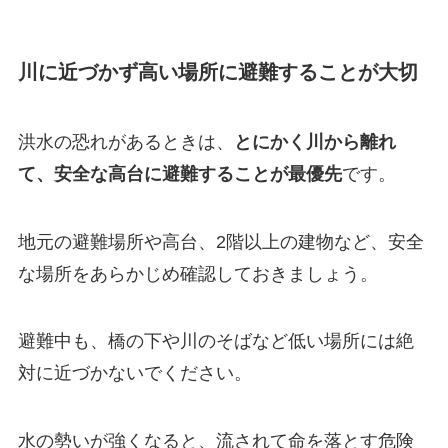
川に近づかず高い場所に避難することが大切
洪水の恐れがあるときは、
とにかく川から離れ
て、安全な高台に避難することが最優先
です。
地元の避難場所や高台、2階以上の建物など、安全
な場所をあらかじめ確認しておきましょう。
避難中も、橋の下や川のそばなど低い場所には絶
対に近づかないでください。
水の勢いが強くなると、流されて命を落とす危険