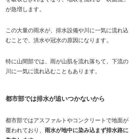
が急増します。
この大量の雨水が、排水設備や川に一気に流れ込
むことで、洪水や冠水の原因になります。
特に山間部では、雨が山肌を流れ落ちて、下流の
川に一気に流れ込むこともあります。
都市部では排水が追いつかないから
都市部ではアスファルトやコンクリートで地面が
覆われており、
雨水が地中に染み込まず排水路に