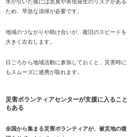
水が引いた後には悪臭や害虫発生のリスクがある
ため、早急な清掃が必要です。
地域のつながりや助け合いが、復旧のスピードを
大きく左右します。
日ごろから地域活動に参加しておくと、災害時に
もスムーズに連携が取れます。
災害ボランティアセンターが支援に入ること
もある
全国から集まる災害ボランティアが、被災地の復