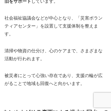
旧をサポート
しています。
社会福祉協議会などが中心となり、「災害ボラン
ティアセンター」を設置して支援体制を整えま
す。
清掃や物資の仕分け、心のケアまで、さまざまな
活動が行われます。
被災者にとって心強い存在であり、支援の輪が広
がることで地域も回復へと向かいます。