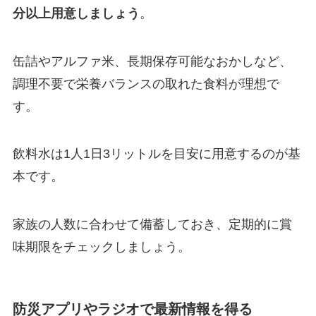
分以上用意しましょう
。
缶詰やアルファ米、長期保存可能なおかしなど、
調理不要で栄養バランスの取れた食料が理想で
す。
飲料水は1人1日3リットルを目安に用意するのが基
本です。
家族の人数に合わせて備蓄しておき、定期的に賞
味期限をチェックしましょう。
防災アプリやラジオで最新情報を得る