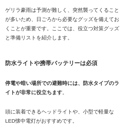
ゲリラ豪雨は予測が難しく、突然襲ってくること
が多いため、日ごろから必要なグッズを備えてお
くことが重要です。ここでは、役立つ対策グッズ
と準備リストを紹介します。
防水ライトや携帯バッテリーは必須
停電や暗い場所での避難時には、防水タイプのラ
イトが非常に役立ちます
。
頭に装着できるヘッドライトや、小型で軽量な
LED懐中電灯がおすすめです。