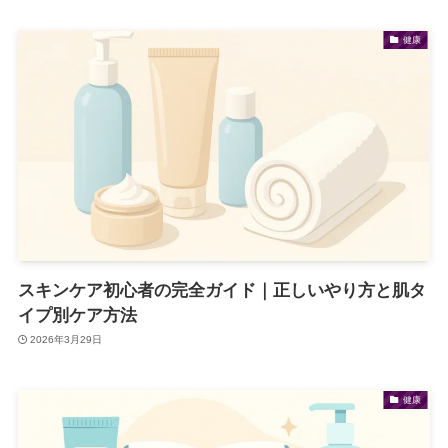
健康
スキンケア初心者の完全ガイド｜正しいやり方と肌タ
イプ別ケア方法
2026年3月29日
健康