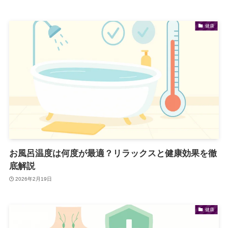
健康
お風呂温度は何度が最適？リラックスと健康効果を徹
底解説
2026年2月19日
健康