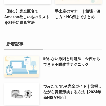
【贈る】完全匿名で
手土産のマナー｜相場・渡
Amazon欲しいものリスト
し方・NG例までまとめ
を相手に贈る方法
新着記事
眠れない原因と対処法｜今夜から
できる不眠改善テクニック
つみたてNISA完全ガイド｜節税し
ながら資産形成する方法【2024年
新NISA対応】