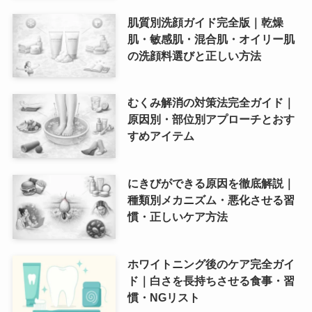
肌質別洗顔ガイド完全版｜乾燥
肌・敏感肌・混合肌・オイリー肌
の洗顔料選びと正しい方法
むくみ解消の対策法完全ガイド｜
原因別・部位別アプローチとおす
すめアイテム
にきびができる原因を徹底解説｜
種類別メカニズム・悪化させる習
慣・正しいケア方法
ホワイトニング後のケア完全ガイ
ド｜白さを長持ちさせる食事・習
慣・NGリスト