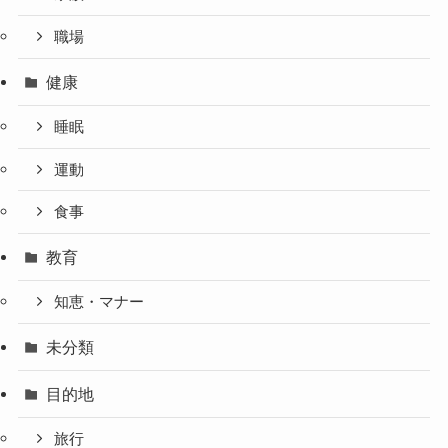
職場
健康
睡眠
運動
食事
教育
知恵・マナー
未分類
目的地
旅行