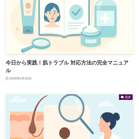
今日から実践！肌トラブル 対応方法の完全マニュア
ル
2026年3月16日
健康