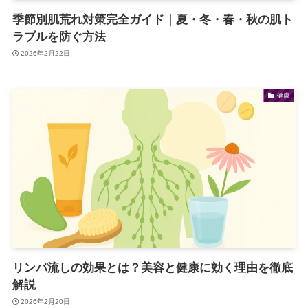
季節別肌荒れ対策完全ガイド｜夏・冬・春・秋の肌ト
ラブルを防ぐ方法
2026年2月22日
健康
リンパ流しの効果とは？美容と健康に効く理由を徹底
解説
2026年2月20日