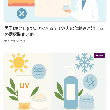
黒子(ホクロ)はなぜできる？でき方の仕組みと消し方
の選択肢まとめ
2026年3月15日
健康