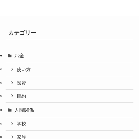
カテゴリー
お金
使い方
投資
節約
人間関係
学校
家族