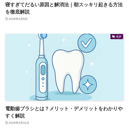
寝すぎてだるい原因と解消法｜朝スッキリ起きる方法
を徹底解説
2026年4月6日
健康
電動歯ブラシとは？メリット・デメリットをわかりや
すく解説
2026年3月31日