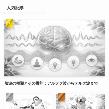
人気記事
脳波の種類とその機能：アルファ波からデルタ波まで