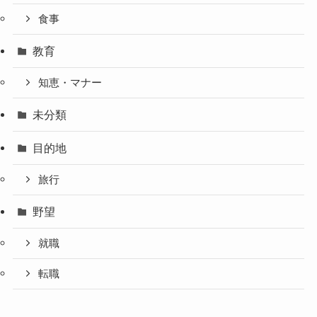
食事
教育
知恵・マナー
未分類
目的地
旅行
野望
就職
転職