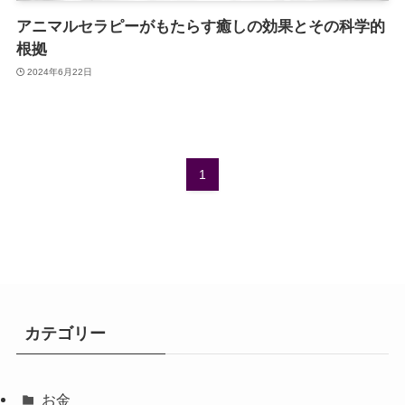
アニマルセラピーがもたらす癒しの効果とその科学的
根拠
2024年6月22日
1
カテゴリー
お金