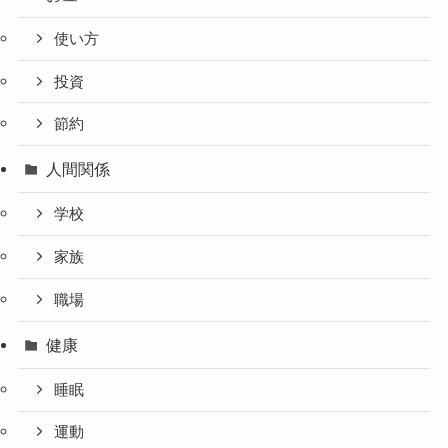
使い方
投資
節約
人間関係
学校
家族
職場
健康
睡眠
運動